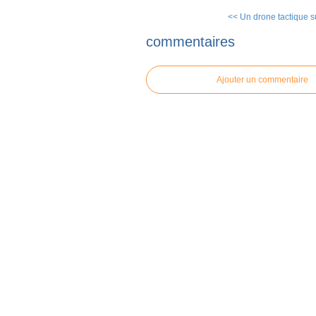
<< Un drone tactique s
commentaires
Ajouter un commentaire