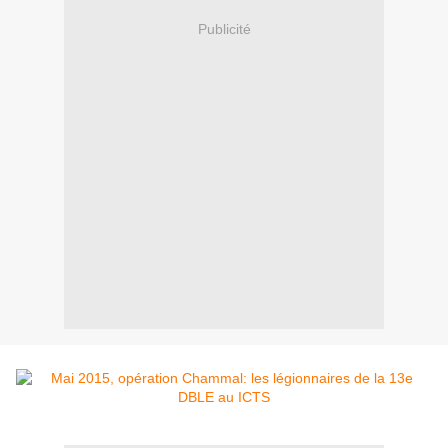
Publicité