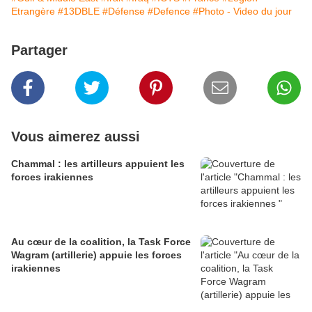
Etrangère
#13DBLE
#Défense
#Defence
#Photo - Video du jour
Partager
Vous aimerez aussi
Chammal : les artilleurs appuient les
forces irakiennes
Au cœur de la coalition, la Task Force
Wagram (artillerie) appuie les forces
irakiennes