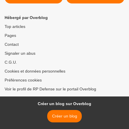
Rafale >
Hébergé par Overblog
Top articles
Pages
Contact
Signaler un abus
C.G.U.
Cookies et données personnelles
Préférences cookies
Voir le profil de RP Defense sur le portail Overblog
Créer un blog sur Overblog
Créer un blog