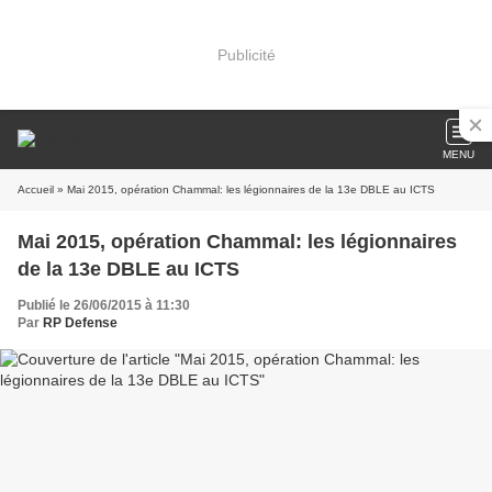
Publicité
MENU
Accueil
» Mai 2015, opération Chammal: les légionnaires de la 13e DBLE au ICTS
Mai 2015, opération Chammal: les légionnaires
de la 13e DBLE au ICTS
Publié le 26/06/2015 à 11:30
Par
RP Defense