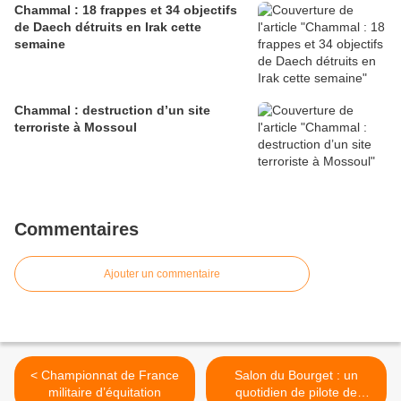
Chammal : 18 frappes et 34 objectifs
de Daech détruits en Irak cette
semaine
Chammal : destruction d’un site
terroriste à Mossoul
Commentaires
Ajouter un commentaire
< Championnat de France
Salon du Bourget : un
militaire d’équitation
quotidien de pilote de