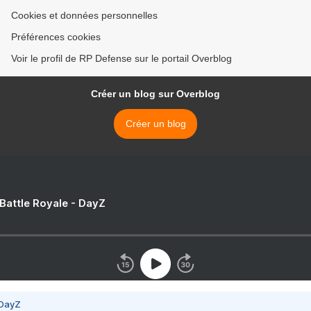
Cookies et données personnelles
Préférences cookies
Voir le profil de RP Defense sur le portail Overblog
Créer un blog sur Overblog
Créer un blog
 Battle Royale - DayZ
 DayZ