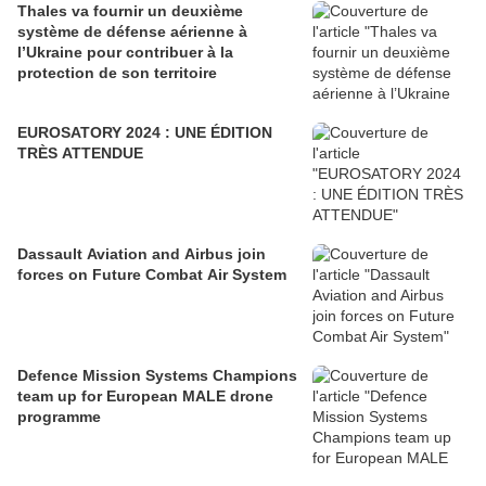
Thales va fournir un deuxième
système de défense aérienne à
l’Ukraine pour contribuer à la
protection de son territoire
EUROSATORY 2024 : UNE ÉDITION
TRÈS ATTENDUE
Dassault Aviation and Airbus join
forces on Future Combat Air System
Defence Mission Systems Champions
team up for European MALE drone
programme