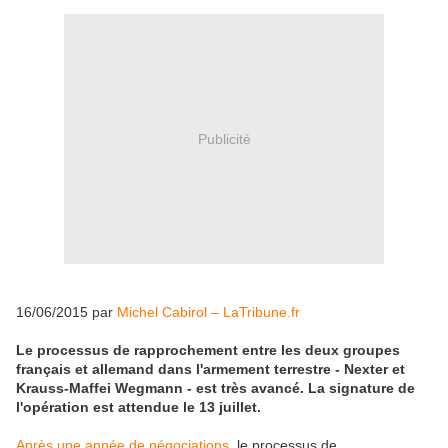
Publicité
16/06/2015 par
Michel Cabirol – LaTribune.fr
Le processus de rapprochement entre les deux groupes
français et allemand dans l'armement terrestre - Nexter et
Krauss-Maffei Wegmann - est très avancé. La signature de
l'opération est attendue le 13 juillet.
Après une année de négociations
, le processus de