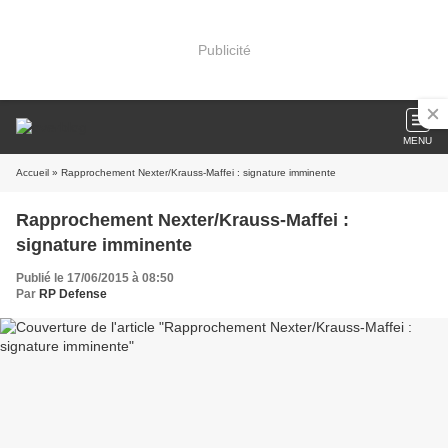
Publicité
MENU
Accueil
» Rapprochement Nexter/Krauss-Maffei : signature imminente
Rapprochement Nexter/Krauss-Maffei :
signature imminente
Publié le 17/06/2015 à 08:50
Par
RP Defense