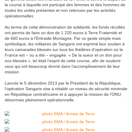
la course à laquelle ont participé des femmes et des hommes de
toutes les unités présentes et non retenues par les activités
opérationnelles.
Au terme de cette démonstration de solidarité, les fonds récoltés
ont permis de faire un don de 1 220 euros à Terre Fraternité et
de 660 euros à l’Entraide Montagne. Par ce geste simple mais
symbolique, les militaires de Sangaris ont exprimé leur soutien à
leurs camarades blessés sur tous les théâtres d’opération où la
France est – ou a été – engagée. « De la sueur et un don pour
nos blessés », tel était l’esprit de cette course, afin de soutenir
ceux qui ont beaucoup donné dans l’accomplissement de leur
mission.
Lancée le 5 décembre 2013 par le Président de la République,
l’opération Sangaris vise à rétablir un niveau de sécurité minimale
en République centrafricaine et à appuyer la mission de l’ONU,
désormais pleinement opérationnelle.