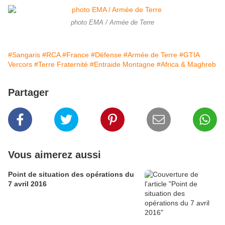
photo EMA / Armée de Terre
#Sangaris
#RCA
#France
#Défense
#Armée de Terre
#GTIA
Vercors
#Terre Fraternité
#Entraide Montagne
#Africa & Maghreb
Partager
Vous aimerez aussi
Point de situation des opérations du
7 avril 2016