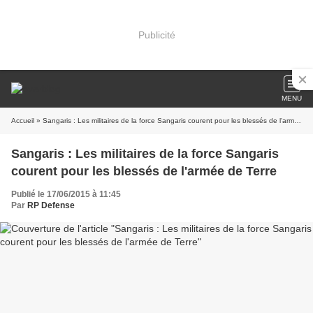
Publicité
MENU
Accueil
» Sangaris : Les militaires de la force Sangaris courent pour les blessés de l'armée de Terre
Sangaris : Les militaires de la force Sangaris
courent pour les blessés de l'armée de Terre
Publié le 17/06/2015 à 11:45
Par
RP Defense