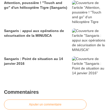
Attention, poussière ! "Touch and
go" d'un hélicoptère Tigre (Sangaris)
Sangaris : appui aux opérations de
sécurisation de la MINUSCA
Sangaris : Point de situation au 14
janvier 2016
Commentaires
Ajouter un commentaire