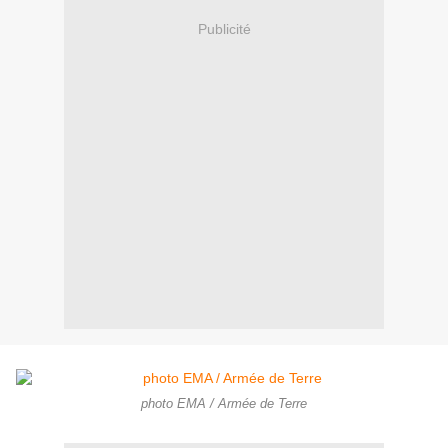
Publicité
photo EMA / Armée de Terre