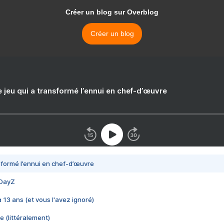
Créer un blog sur Overblog
Créer un blog
e jeu qui a transformé l’ennui en chef-d’œuvre
nsformé l’ennui en chef-d’œuvre
 DayZ
 a 13 ans (et vous l'avez ignoré)
e (littéralement)