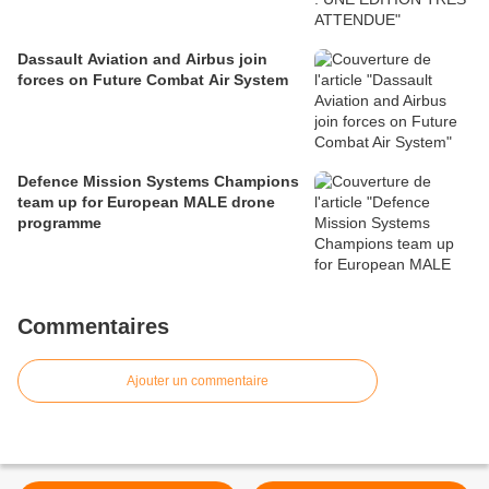
Dassault Aviation and Airbus join
forces on Future Combat Air System
Defence Mission Systems Champions
team up for European MALE drone
programme
Commentaires
Ajouter un commentaire