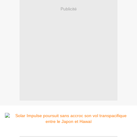
Publicité