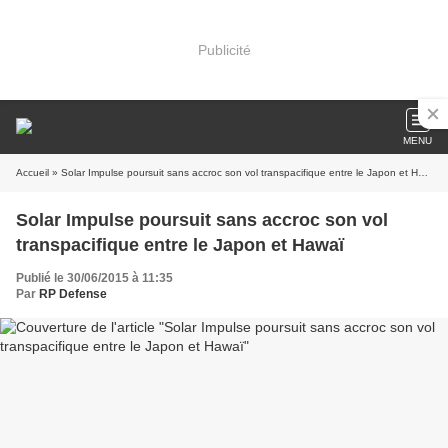
Publicité
MENU
Accueil
» Solar Impulse poursuit sans accroc son vol transpacifique entre le Japon et Hawaï
Solar Impulse poursuit sans accroc son vol
transpacifique entre le Japon et Hawaï
Publié le 30/06/2015 à 11:35
Par
RP Defense