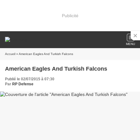
Publicité
MENU
Accueil
» American Eagles And Turkish Falcons
American Eagles And Turkish Falcons
Publié le 02/07/2015 à 07:30
Par
RP Defense