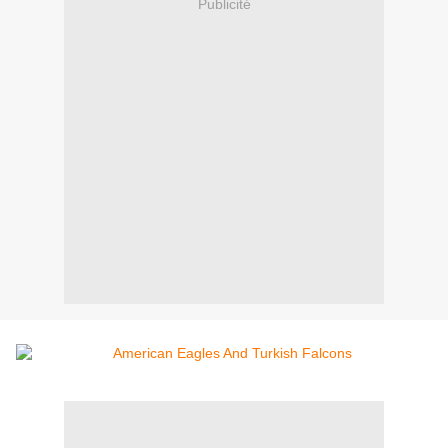
Publicité