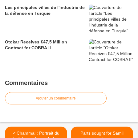
Les principales villes de l'industrie de
la défense en Turquie
Otokar Receives €47,5 Million
Contract for COBRA II
Commentaires
Ajouter un commentaire
< Chammal : Portrait du
Parts sought for Samil