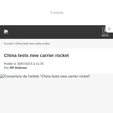
Publicité
MENU
Accueil
» China tests new carrier rocket
China tests new carrier rocket
Publié le 30/07/2015 à 11:35
Par
RP Defense