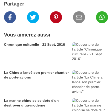
Partager
Vous aimerez aussi
Chronique culturelle - 21 Sept. 2016
La Chine a lancé son premier chantier
de porte-avions
La marine chinoise se dote d'un
destroyer ultra-moderne