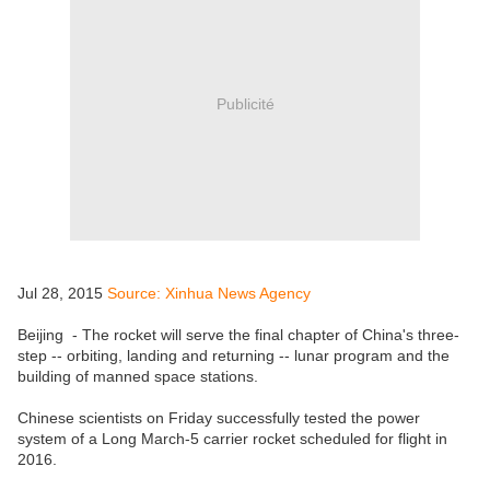
Publicité
Jul 28, 2015
Source: Xinhua News Agency
Beijing - The rocket will serve the final chapter of China's three-
step -- orbiting, landing and returning -- lunar program and the
building of manned space stations.
Chinese scientists on Friday successfully tested the power
system of a Long March-5 carrier rocket scheduled for flight in
2016.