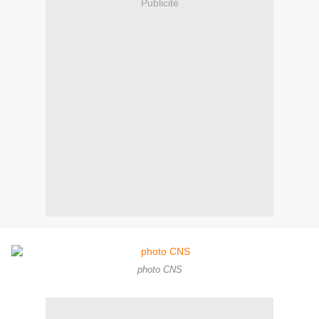
Publicité
photo CNS