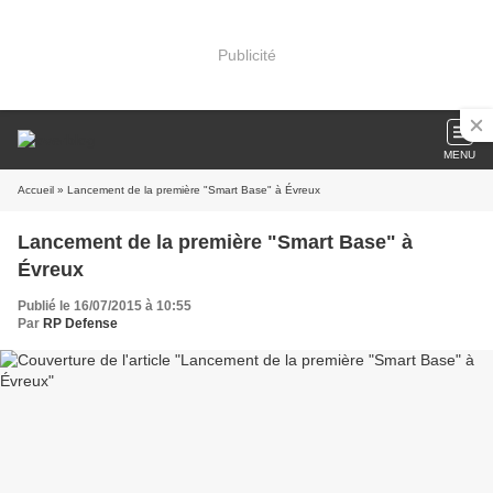
Publicité
MENU
Accueil
» Lancement de la première "Smart Base" à Évreux
Lancement de la première "Smart Base" à
Évreux
Publié le 16/07/2015 à 10:55
Par
RP Defense