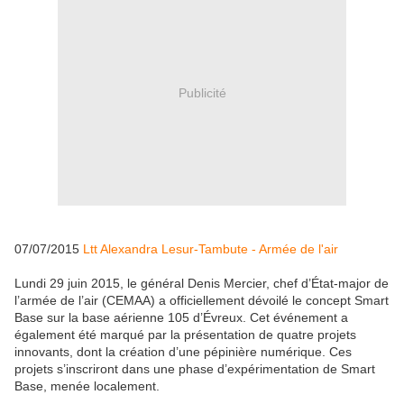
Publicité
07/07/2015
Ltt Alexandra Lesur-Tambute - Armée de l'air
Lundi 29 juin 2015, le général Denis Mercier, chef d’État-major de
l’armée de l’air (CEMAA) a officiellement dévoilé le concept Smart
Base sur la base aérienne 105 d’Évreux. Cet événement a
également été marqué par la présentation de quatre projets
innovants, dont la création d’une pépinière numérique. Ces
projets s’inscriront dans une phase d’expérimentation de Smart
Base, menée localement.