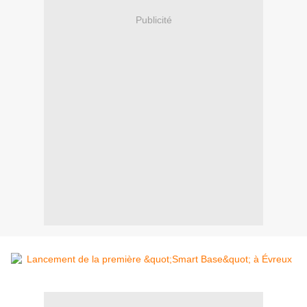
Publicité