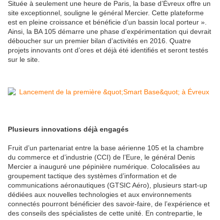
Située à seulement une heure de Paris, la base d’Évreux offre un
site exceptionnel, souligne le général Mercier. Cette plateforme
est en pleine croissance et bénéficie d’un bassin local porteur ».
Ainsi, la BA 105 démarre une phase d’expérimentation qui devrait
déboucher sur un premier bilan d’activités en 2016. Quatre
projets innovants ont d’ores et déjà été identifiés et seront testés
sur le site.
Plusieurs innovations déjà engagés
Fruit d’un partenariat entre la base aérienne 105 et la chambre
du commerce et d’industrie (CCI) de l’Eure, le général Denis
Mercier a inauguré une pépinière numérique. Colocalisées au
groupement tactique des systèmes d’information et de
communications aéronautiques (GTSIC Aéro), plusieurs start-up
dédiées aux nouvelles technologies et aux environnements
connectés pourront bénéficier des savoir-faire, de l’expérience et
des conseils des spécialistes de cette unité. En contrepartie, le