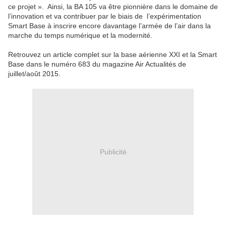
ce projet ». Ainsi, la BA 105 va être pionnière dans le domaine de
l’innovation et va contribuer par le biais de l’expérimentation
Smart Base à inscrire encore davantage l’armée de l’air dans la
marche du temps numérique et la modernité.
Retrouvez un article complet sur la base aérienne XXI et la Smart
Base dans le numéro 683 du magazine Air Actualités de
juillet/août 2015.
Publicité