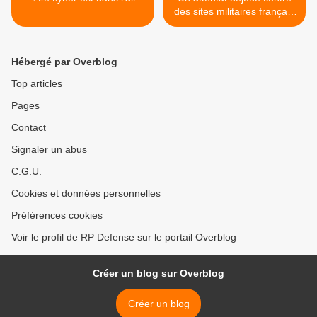
des sites militaires français
>
Hébergé par Overblog
Top articles
Pages
Contact
Signaler un abus
C.G.U.
Cookies et données personnelles
Préférences cookies
Voir le profil de RP Defense sur le portail Overblog
Créer un blog sur Overblog
Créer un blog