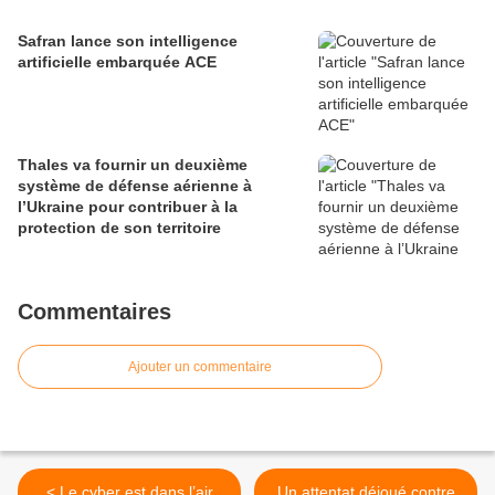
Safran lance son intelligence
artificielle embarquée ACE
Thales va fournir un deuxième
système de défense aérienne à
l’Ukraine pour contribuer à la
protection de son territoire
Commentaires
Ajouter un commentaire
< Le cyber est dans l’air
Un attentat déjoué contre