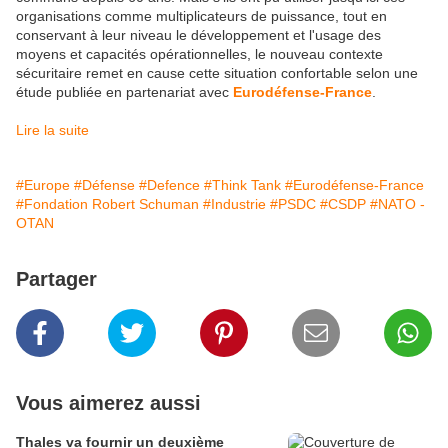
organisations comme multiplicateurs de puissance, tout en
conservant à leur niveau le développement et l'usage des
moyens et capacités opérationnelles, le nouveau contexte
sécuritaire remet en cause cette situation confortable selon une
étude publiée en partenariat avec
Eurodéfense-France
.
Lire la suite
#Europe
#Défense
#Defence
#Think Tank
#Eurodéfense-France
#Fondation Robert Schuman
#Industrie
#PSDC
#CSDP
#NATO -
OTAN
Partager
Vous aimerez aussi
Thales va fournir un deuxième