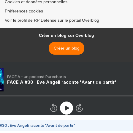
Cookies et données personnelles
Préférences cookies
Voir le profil de RP Defense sur le portail Overblog
Créer un blog sur Overblog
Créer un blog
FACE A - un podcast Purecharts
FACE A #30 : Eve Angeli raconte "Avant de partir"
#30 : Eve Angeli raconte "Avant de partir"