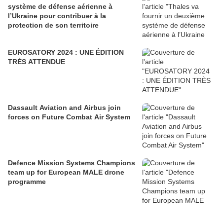
système de défense aérienne à
l’Ukraine pour contribuer à la
protection de son territoire
EUROSATORY 2024 : UNE ÉDITION
TRÈS ATTENDUE
Dassault Aviation and Airbus join
forces on Future Combat Air System
Defence Mission Systems Champions
team up for European MALE drone
programme