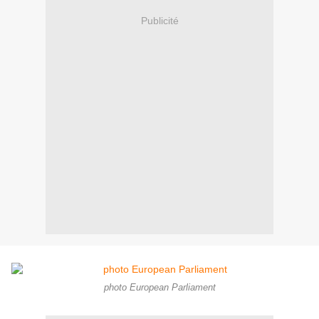
Publicité
photo European Parliament