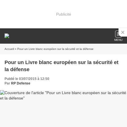
Publicité
MENU
Accueil
» Pour un Livre blanc européen sur la sécurité et la défense
Pour un Livre blanc européen sur la sécurité et
la défense
Publié le 03/07/2015 à 12:50
Par
RP Defense