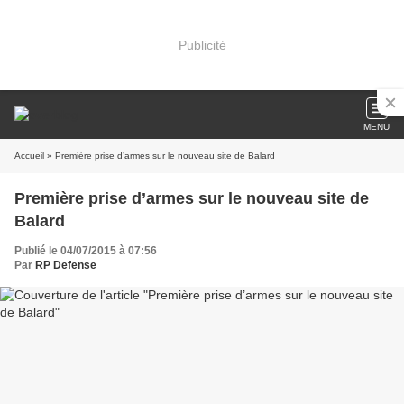
Publicité
MENU
Accueil
» Première prise d’armes sur le nouveau site de Balard
Première prise d’armes sur le nouveau site de
Balard
Publié le 04/07/2015 à 07:56
Par
RP Defense