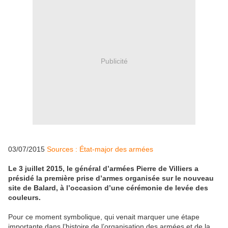
Publicité
03/07/2015
Sources : État-major des armées
Le 3 juillet 2015, le général d’armées Pierre de Villiers a
présidé la première prise d’armes organisée sur le nouveau
site de Balard, à l’occasion d’une cérémonie de levée des
couleurs.
Pour ce moment symbolique, qui venait marquer une étape
importante dans l’histoire de l’organisation des armées et de la