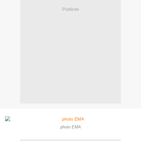
Publicité
photo EMA