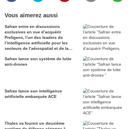
Vous aimerez aussi
Safran entre en discussions
exclusives en vue d’acquérir
Preligens, l’un des leaders de
l’intelligence artificielle pour les
secteurs de l’aérospatial et de la
défense
Safran lance son système de lutte
anti-drones
Safran lance son intelligence
artificielle embarquée ACE
Thales va fournir un deuxième
système de défense aérienne à