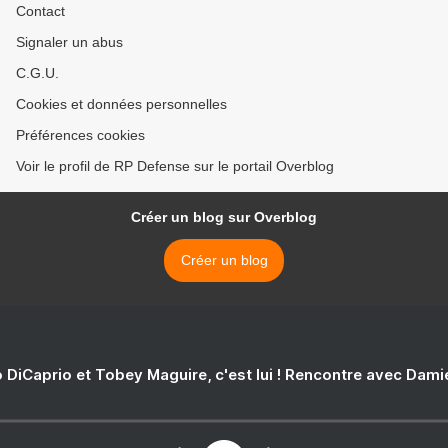
Contact
Signaler un abus
C.G.U.
Cookies et données personnelles
Préférences cookies
Voir le profil de RP Defense sur le portail Overblog
Créer un blog sur Overblog
Créer un blog
 DiCaprio et Tobey Maguire, c'est lui ! Rencontre avec Dam