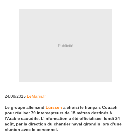
Publicité
24/08/2015
LeMarin.fr
Le groupe allemand
Lürssen
a choisi le français Couach
pour réaliser 79 intercepteurs de 15 mètres destinés à
l’Arabie saoudite. L’information a été officialisée, lundi 24
août, par la direction du chantier naval girondin lors d’une
réunion avec le personnel.