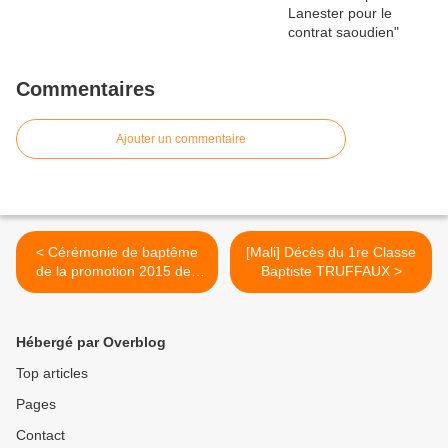
Commentaires
Ajouter un commentaire
< Cérémonie de baptême
[Mali] Décès du 1re Classe
de la promotion 2015 des
Baptiste TRUFFAUX >
ORSEM
Hébergé par Overblog
Top articles
Pages
Contact