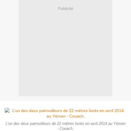
Publicité
L’un des deux patrouilleurs de 22 mètres livrés en avril 2014 au Yémen
- Couach.