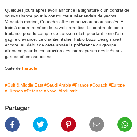
Quelques jours après avoir annoncé la signature d’un contrat de
sous-traitance pour le constructeur néerlandais de yachts
Vandutch marine, Couach s’offre un nouveau beau succès. Et
trois à quatre années de travail garanties. Le contrat de sous-
traitance pour le compte de Lürssen était, pourtant, loin d’être
gagné d’avance. Le chantier italien Fabio Buzzi Design avait,
encore, au début de cette année la préférence du groupe
allemand pour la construction des intercepteurs destinés aux
gardes-côtes saoudiens.
Suite de
l’article
#Gulf & Middle East
#Saudi Arabia
#France
#Couach
#Europe
#Lürssen
#Défense
#Naval
#Industrie
Partager