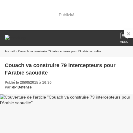
Publicité
MENU
Accueil
» Couach va construire 79 intercepteurs pour l’Arabie saoudite
Couach va construire 79 intercepteurs pour
l’Arabie saoudite
Publié le 28/08/2015 à 16:30
Par
RP Defense