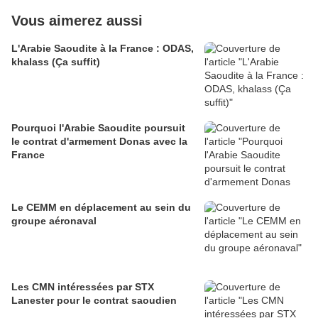
Vous aimerez aussi
L'Arabie Saoudite à la France : ODAS,
khalass (Ça suffit)
Pourquoi l'Arabie Saoudite poursuit
le contrat d'armement Donas avec la
France
Le CEMM en déplacement au sein du
groupe aéronaval
Les CMN intéressées par STX
Lanester pour le contrat saoudien