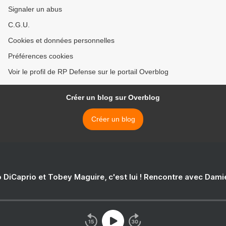
Signaler un abus
C.G.U.
Cookies et données personnelles
Préférences cookies
Voir le profil de RP Defense sur le portail Overblog
Créer un blog sur Overblog
Créer un blog
 DiCaprio et Tobey Maguire, c'est lui ! Rencontre avec Dam