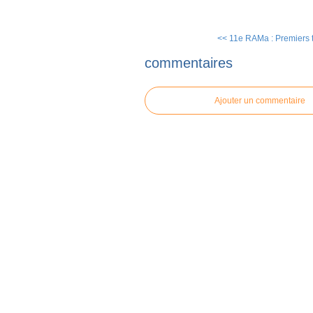
<< 11e RAMa : Premiers 
commentaires
Ajouter un commentaire