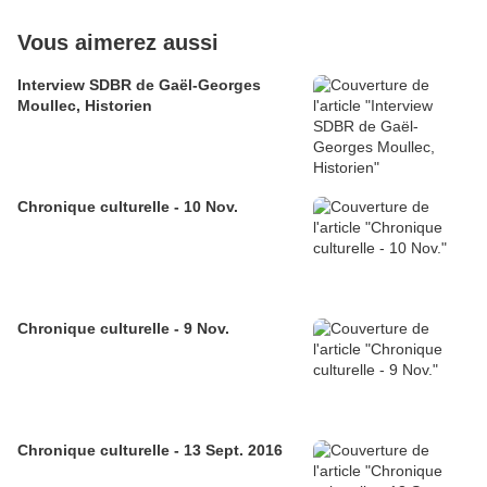
Vous aimerez aussi
Interview SDBR de Gaël-Georges
Moullec, Historien
Chronique culturelle - 10 Nov.
Chronique culturelle - 9 Nov.
Chronique culturelle - 13 Sept. 2016