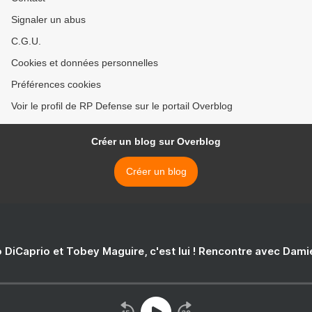
Signaler un abus
C.G.U.
Cookies et données personnelles
Préférences cookies
Voir le profil de RP Defense sur le portail Overblog
Créer un blog sur Overblog
Créer un blog
 DiCaprio et Tobey Maguire, c'est lui ! Rencontre avec Dam