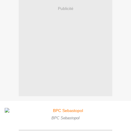
Publicité
BPC Sebastopol