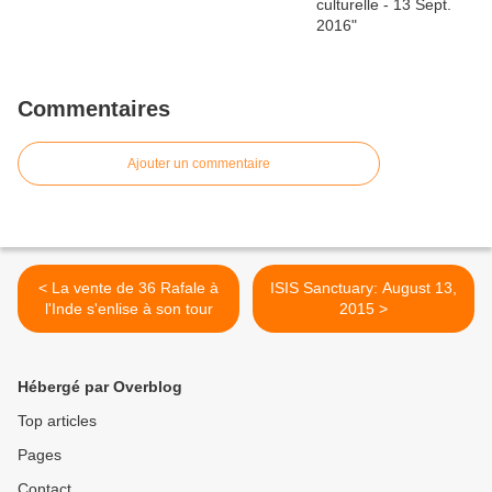
Commentaires
Ajouter un commentaire
< La vente de 36 Rafale à
ISIS Sanctuary: August 13,
l'Inde s'enlise à son tour
2015 >
Hébergé par Overblog
Top articles
Pages
Contact