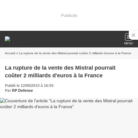
Publicité
MENU
Accueil
» La rupture de la vente des Mistral pourrait coûter 2 milliards d'euros à la France
La rupture de la vente des Mistral pourrait
coûter 2 milliards d'euros à la France
Publié le 12/08/2015 à 16:55
Par
RP Defense