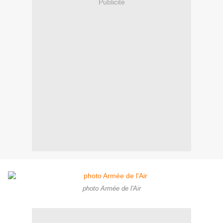
Publicité
photo Armée de l'Air