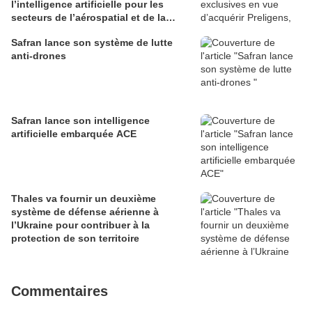
l’intelligence artificielle pour les
secteurs de l’aérospatial et de la
défense
Safran lance son système de lutte
anti-drones
Safran lance son intelligence
artificielle embarquée ACE
Thales va fournir un deuxième
système de défense aérienne à
l’Ukraine pour contribuer à la
protection de son territoire
Commentaires