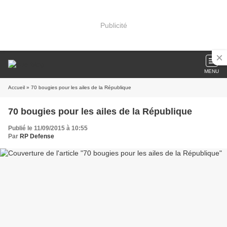
Publicité
MENU
Accueil
» 70 bougies pour les ailes de la République
70 bougies pour les ailes de la République
Publié le 11/09/2015 à 10:55
Par
RP Defense