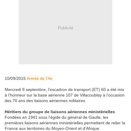
Publicité
10/09/2015
Armée de l'Air
Mercredi 9 septembre, l’escadron de transport (ET) 60 a été mis
à l’honneur sur la base aérienne 107 de Villacoublay à l’occasion
des 70 ans des liaisons aériennes militaires.
Héritiers du groupe de liaisons aériennes ministérielles
Fondées en 1941 sous l’égide du général de Gaulle, les
premières liaisons aériennes ministérielles permettent de relier la
France aux territoires du Moyen-Orient et d’Afrique.