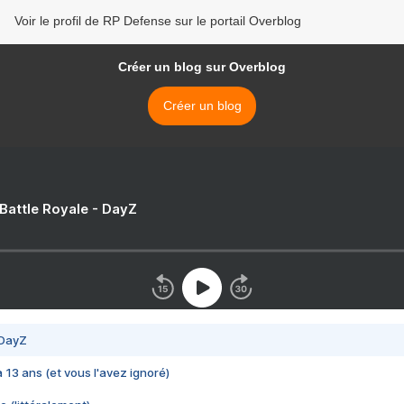
Voir le profil de RP Defense sur le portail Overblog
Créer un blog sur Overblog
Créer un blog
 Battle Royale - DayZ
 DayZ
 a 13 ans (et vous l'avez ignoré)