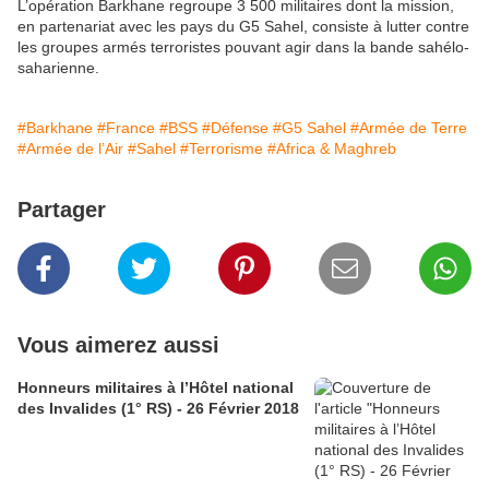
L’opération Barkhane regroupe 3 500 militaires dont la mission,
en partenariat avec les pays du G5 Sahel, consiste à lutter contre
les groupes armés terroristes pouvant agir dans la bande sahélo-
saharienne.
#Barkhane
#France
#BSS
#Défense
#G5 Sahel
#Armée de Terre
#Armée de l’Air
#Sahel
#Terrorisme
#Africa & Maghreb
Partager
Vous aimerez aussi
Honneurs militaires à l’Hôtel national
des Invalides (1° RS) - 26 Février 2018