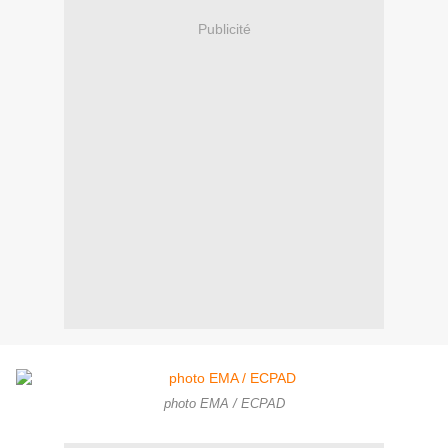
Publicité
photo EMA / ECPAD