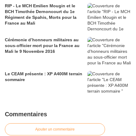
RIP - Le MCH Emilien Mougin et le
BCH Timothée Dernoncourt du 1e
Régiment de Spahis, Morts pour la
France au Mali
Cérémonie d’honneurs militaires au
sous-officier mort pour la France au
Mali le 9 Novembre 2016
Le CEAM présente : XP A400M terrain
sommaire
Commentaires
Ajouter un commentaire