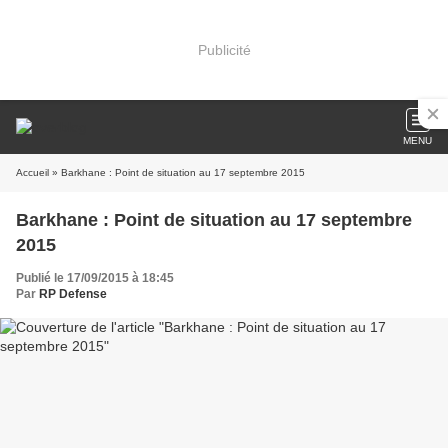
Publicité
MENU
Accueil
» Barkhane : Point de situation au 17 septembre 2015
Barkhane : Point de situation au 17 septembre
2015
Publié le 17/09/2015 à 18:45
Par
RP Defense