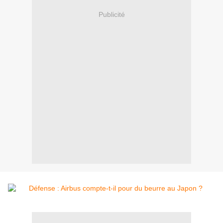
Publicité