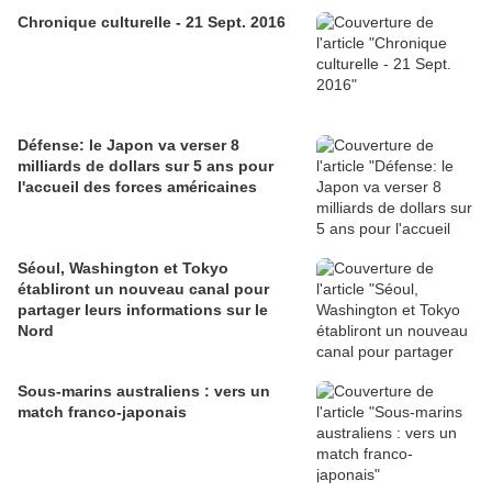
Chronique culturelle - 21 Sept. 2016
Défense: le Japon va verser 8
milliards de dollars sur 5 ans pour
l'accueil des forces américaines
Séoul, Washington et Tokyo
établiront un nouveau canal pour
partager leurs informations sur le
Nord
Sous-marins australiens : vers un
match franco-japonais