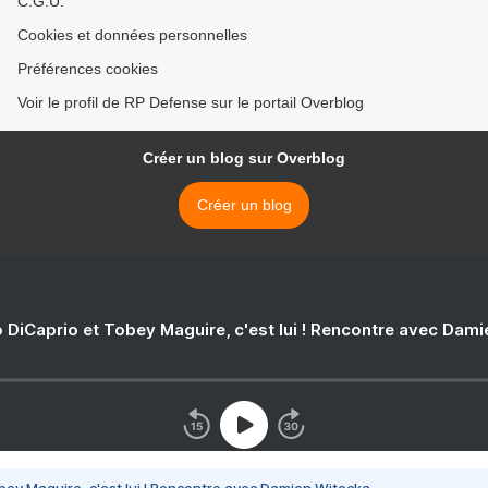
C.G.U.
Cookies et données personnelles
Préférences cookies
Voir le profil de RP Defense sur le portail Overblog
Créer un blog sur Overblog
Créer un blog
 DiCaprio et Tobey Maguire, c'est lui ! Rencontre avec Dam