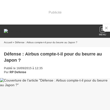
Publicité
MENU
Accueil
» Défense : Airbus compte-t-il pour du beurre au Japon ?
Défense : Airbus compte-t-il pour du beurre au
Japon ?
Publié le 16/09/2015 à 12:35
Par
RP Defense