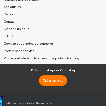
Top articles
Pages
Contact
Signaler un abus
C.G.U.
Cookies et données personnelles
Préférences cookies
Voir le profil de RP Defense sur le portail Overblog
Créer un blog sur Overblog
Créer un blog
FACE A - un podcast Purecharts