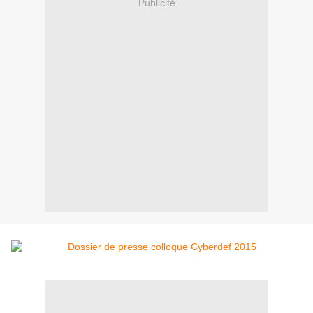
Publicité