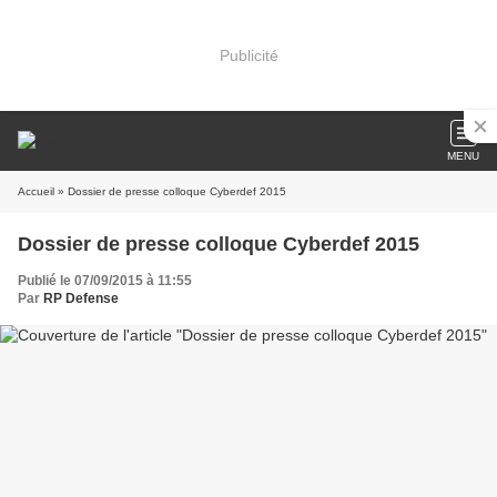
Publicité
MENU
Accueil
» Dossier de presse colloque Cyberdef 2015
Dossier de presse colloque Cyberdef 2015
Publié le 07/09/2015 à 11:55
Par
RP Defense