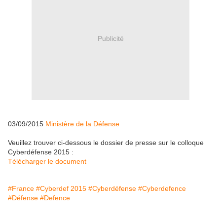
Publicité
03/09/2015
Ministère de la Défense
Veuillez trouver ci-dessous le dossier de presse sur le colloque
Cyberdéfense 2015 :
Télécharger le document
#France
#Cyberdef 2015
#Cyberdéfense
#Cyberdefence
#Défense
#Defence