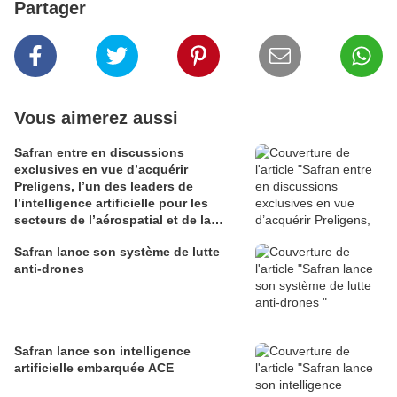
Partager
Vous aimerez aussi
Safran entre en discussions
exclusives en vue d’acquérir
Preligens, l’un des leaders de
l’intelligence artificielle pour les
secteurs de l’aérospatial et de la
défense
Safran lance son système de lutte
anti-drones
Safran lance son intelligence
artificielle embarquée ACE