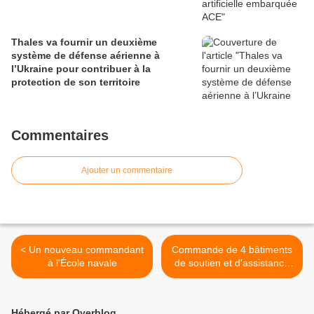
Thales va fournir un deuxième
système de défense aérienne à
l’Ukraine pour contribuer à la
protection de son territoire
Commentaires
Ajouter un commentaire
< Un nouveau commandant
Commande de 4 bâtiments
à l'École navale
de soutien et d'assistance
hauturiers >
Hébergé par Overblog