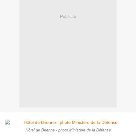
Publicité
Hôtel de Brienne - photo Ministère de la Défense