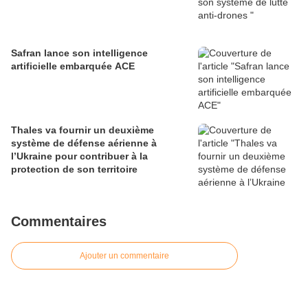
Safran lance son intelligence
artificielle embarquée ACE
Thales va fournir un deuxième
système de défense aérienne à
l’Ukraine pour contribuer à la
protection de son territoire
Commentaires
Ajouter un commentaire