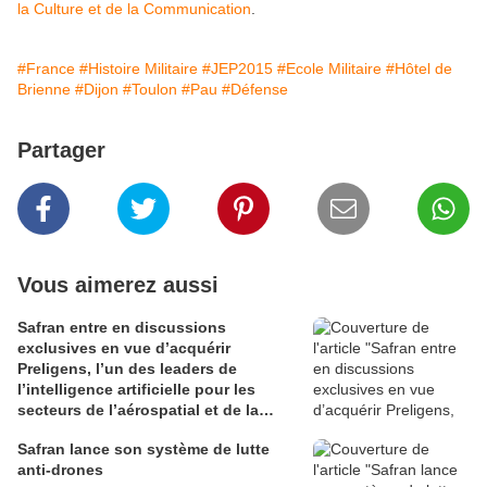
la Culture et de la Communication
.
#France
#Histoire Militaire
#JEP2015
#Ecole Militaire
#Hôtel de
Brienne
#Dijon
#Toulon
#Pau
#Défense
Partager
Vous aimerez aussi
Safran entre en discussions
exclusives en vue d’acquérir
Preligens, l’un des leaders de
l’intelligence artificielle pour les
secteurs de l’aérospatial et de la
défense
Safran lance son système de lutte
anti-drones