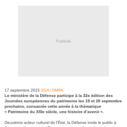
Publicité
17 septembre 2015
SGA / DMPA
Le ministère de la Défense participe à la 32e édition des
Journées européennes du patrimoine les 19 et 20 septembre
prochains, consacrée cette année à la thématique
« Patrimoine du XXIe siècle, une histoire d’avenir ».
Deuxième acteur culturel de l'État, la Défense invite le public à