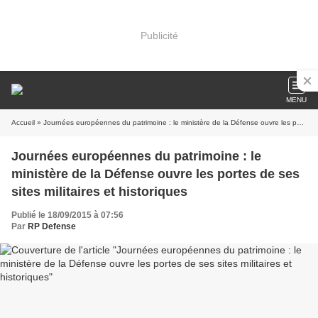
Publicité
MENU
Accueil
» Journées européennes du patrimoine : le ministère de la Défense ouvre les portes de ses sites militaires et historiques
Journées européennes du patrimoine : le
ministère de la Défense ouvre les portes de ses
sites militaires et historiques
Publié le 18/09/2015 à 07:56
Par
RP Defense