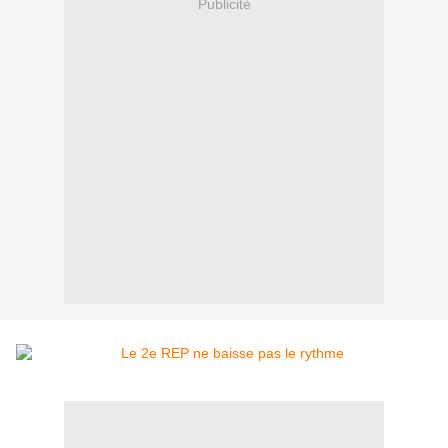
Publicité