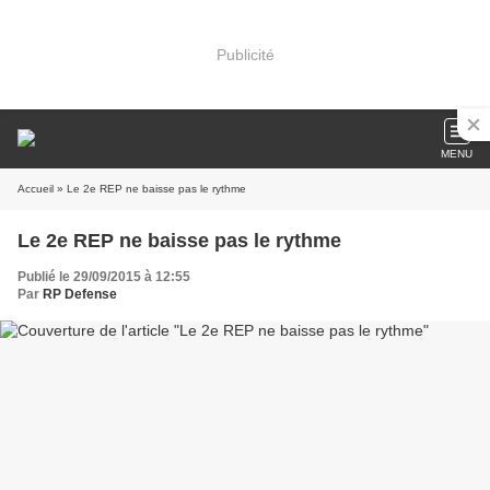
Publicité
MENU
Accueil
» Le 2e REP ne baisse pas le rythme
Le 2e REP ne baisse pas le rythme
Publié le 29/09/2015 à 12:55
Par
RP Defense