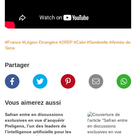
#France
#Légion Etrangère
#2REP
#Calvi
#Sentinelle
#Armée de
Terre
Partager
Vous aimerez aussi
Safran entre en discussions
exclusives en vue d’acquérir
Preligens, l’un des leaders de
l’intelligence artificielle pour les