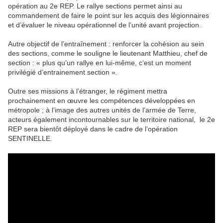
opération au 2e REP. Le rallye sections permet ainsi au
commandement de faire le point sur les acquis des légionnaires
et d’évaluer le niveau opérationnel de l’unité avant projection.
Autre objectif de l’entraînement : renforcer la cohésion au sein
des sections, comme le souligne le lieutenant Matthieu, chef de
section : « plus qu’un rallye en lui-même, c’est un moment
privilégié d’entrainement section ».
Outre ses missions à l’étranger, le régiment mettra
prochainement en œuvre les compétences développées en
métropole ; à l’image des autres unités de l’armée de Terre,
acteurs également incontournables sur le territoire national, le 2e
REP sera bientôt déployé dans le cadre de l’opération
SENTINELLE.