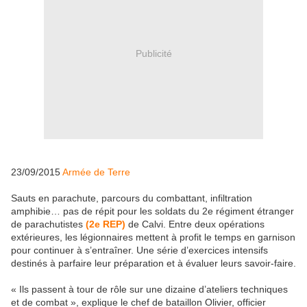
Publicité
23/09/2015
Armée de Terre
Sauts en parachute, parcours du combattant, infiltration
amphibie… pas de répit pour les soldats du 2e régiment étranger
de parachutistes
(2e REP)
de Calvi. Entre deux opérations
extérieures, les légionnaires mettent à profit le temps en garnison
pour continuer à s’entraîner. Une série d’exercices intensifs
destinés à parfaire leur préparation et à évaluer leurs savoir-faire.
« Ils passent à tour de rôle sur une dizaine d’ateliers techniques
et de combat », explique le chef de bataillon Olivier, officier