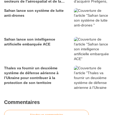
secteurs de l’aérospatial et de la
défense
Safran lance son système de lutte
anti-drones
Safran lance son intelligence
artificielle embarquée ACE
Thales va fournir un deuxième
système de défense aérienne à
l’Ukraine pour contribuer à la
protection de son territoire
Commentaires