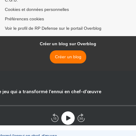
C.G.U.
Cookies et données personnelles
Préférences cookies
Voir le profil de RP Defense sur le portail Overblog
Créer un blog sur Overblog
Créer un blog
e jeu qui a transformé l’ennui en chef-d’œuvre
nsformé l’ennui en chef-d’œuvre