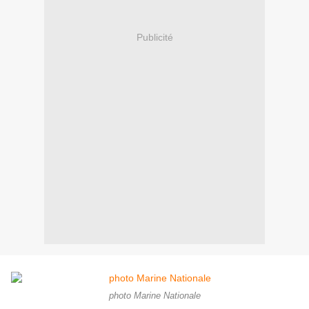
Publicité
photo Marine Nationale