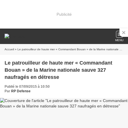
Publicité
MENU
Accueil
» Le patrouilleur de haute mer « Commandant Bouan » de la Marine nationale sauve 327 naufragés en détresse
Le patrouilleur de haute mer « Commandant
Bouan » de la Marine nationale sauve 327
naufragés en détresse
Publié le 07/09/2015 à 10:50
Par
RP Defense