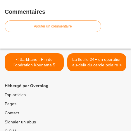
Commentaires
Ajouter un commentaire
< Barkhane : Fin de
La flotille 24F en opération
l’opération Kounama 5
au-delà du cercle polaire >
Hébergé par Overblog
Top articles
Pages
Contact
Signaler un abus