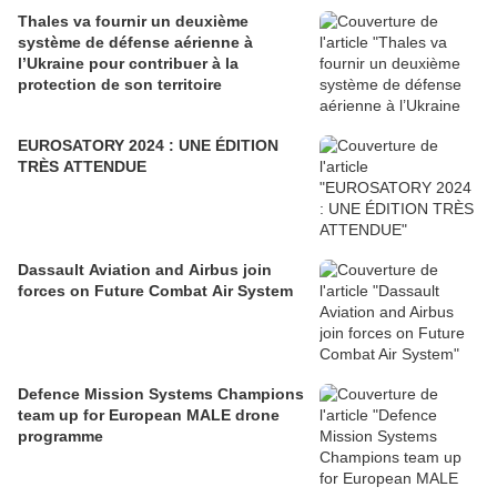
Thales va fournir un deuxième
système de défense aérienne à
l’Ukraine pour contribuer à la
protection de son territoire
EUROSATORY 2024 : UNE ÉDITION
TRÈS ATTENDUE
Dassault Aviation and Airbus join
forces on Future Combat Air System
Defence Mission Systems Champions
team up for European MALE drone
programme