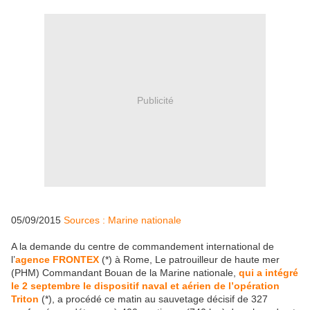
Publicité
05/09/2015
Sources : Marine nationale
A la demande du centre de commandement international de
l’
agence FRONTEX
(*) à Rome, Le patrouilleur de haute mer
(PHM) Commandant Bouan de la Marine nationale,
qui a intégré
le 2 septembre le dispositif naval et aérien de l’opération
Triton
(*), a procédé ce matin au sauvetage décisif de 327