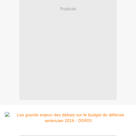
Publicité