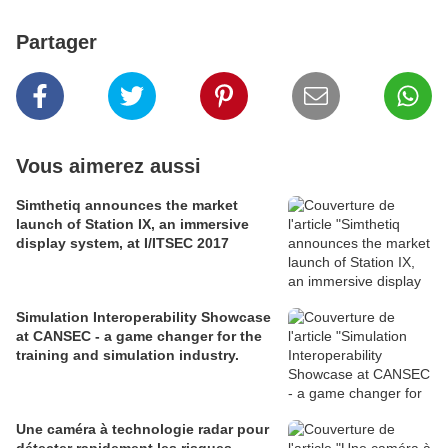
Partager
Vous aimerez aussi
Simthetiq announces the market
launch of Station IX, an immersive
display system, at I/ITSEC 2017
Simulation Interoperability Showcase
at CANSEC - a game changer for the
training and simulation industry.
Une caméra à technologie radar pour