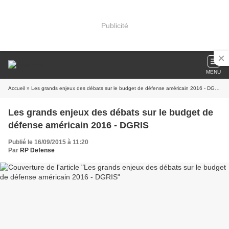
Publicité
MENU
Accueil
» Les grands enjeux des débats sur le budget de défense américain 2016 - DGRIS
Les grands enjeux des débats sur le budget de
défense américain 2016 - DGRIS
Publié le 16/09/2015 à 11:20
Par
RP Defense