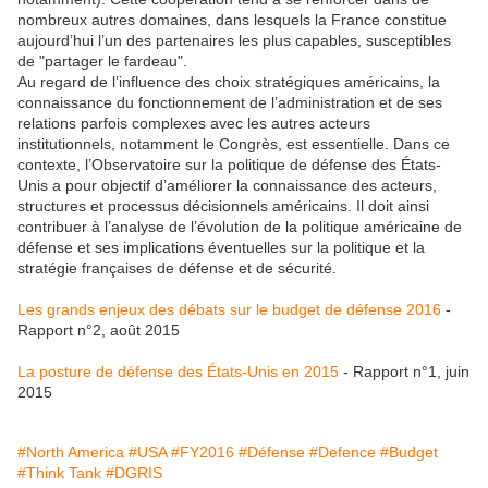
nombreux autres domaines, dans lesquels la France constitue
aujourd’hui l’un des partenaires les plus capables, susceptibles
de "partager le fardeau".
Au regard de l’influence des choix stratégiques américains, la
connaissance du fonctionnement de l’administration et de ses
relations parfois complexes avec les autres acteurs
institutionnels, notamment le Congrès, est essentielle. Dans ce
contexte, l’Observatoire sur la politique de défense des États-
Unis a pour objectif d’améliorer la connaissance des acteurs,
structures et processus décisionnels américains. Il doit ainsi
contribuer à l’analyse de l’évolution de la politique américaine de
défense et ses implications éventuelles sur la politique et la
stratégie françaises de défense et de sécurité.
Les grands enjeux des débats sur le budget de défense 2016
-
Rapport n°2, août 2015
La posture de défense des États-Unis en 2015
- Rapport n°1, juin
2015
#North America
#USA
#FY2016
#Défense
#Defence
#Budget
#Think Tank
#DGRIS