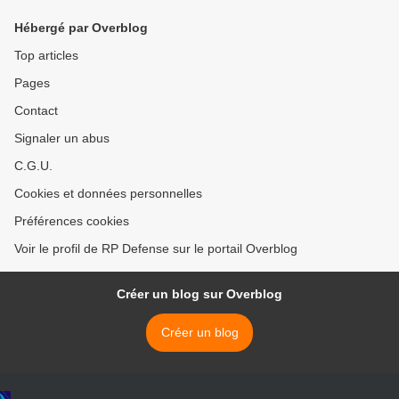
Hébergé par Overblog
Top articles
Pages
Contact
Signaler un abus
C.G.U.
Cookies et données personnelles
Préférences cookies
Voir le profil de RP Defense sur le portail Overblog
Créer un blog sur Overblog
Créer un blog