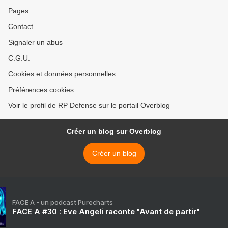
Pages
Contact
Signaler un abus
C.G.U.
Cookies et données personnelles
Préférences cookies
Voir le profil de RP Defense sur le portail Overblog
Créer un blog sur Overblog
Créer un blog
FACE A - un podcast Purecharts
FACE A #30 : Eve Angeli raconte "Avant de partir"