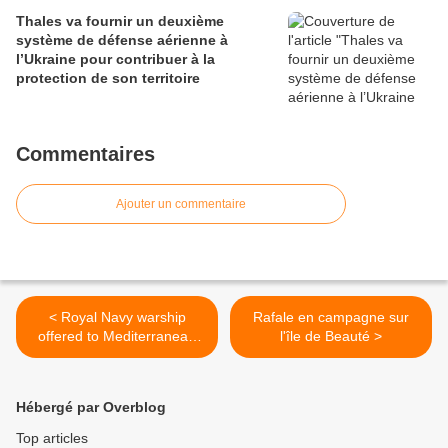
Thales va fournir un deuxième
système de défense aérienne à
l’Ukraine pour contribuer à la
protection de son territoire
Commentaires
Ajouter un commentaire
< Royal Navy warship
Rafale en campagne sur
offered to Mediterranean
l'île de Beauté >
anti-smuggling mission
Hébergé par Overblog
Top articles