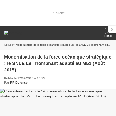
Publicité
MENU
Accueil
» Modernisation de la force océanique stratégique : le SNLE Le Triomphant adapté au M51 (Août 2015)
Modernisation de la force océanique stratégique
: le SNLE Le Triomphant adapté au M51 (Août
2015)
Publié le 17/09/2015 à 16:55
Par
RP Defense