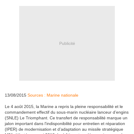
Publicité
13/08/2015
Sources : Marine nationale
Le 4 août 2015, la Marine a repris la pleine responsabilité et le
commandement effectif du sous-marin nucléaire lanceur d’engins
(SNLE) Le Triomphant. Ce transfert de responsabilité marque un
jalon important dans l'indisponibilité pour entretien et réparation
(IPER) de modernisation et d’adaptation au missile stratégique