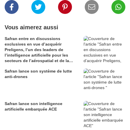
Vous aimerez aussi
Safran entre en discussions
exclusives en vue d’acquérir
Preligens, l’un des leaders de
l’intelligence artificielle pour les
secteurs de l’aérospatial et de la
défense
Safran lance son système de lutte
anti-drones
Safran lance son intelligence
artificielle embarquée ACE