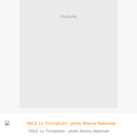
Publicité
SNLE Le Triomphant - photo Marine Nationale