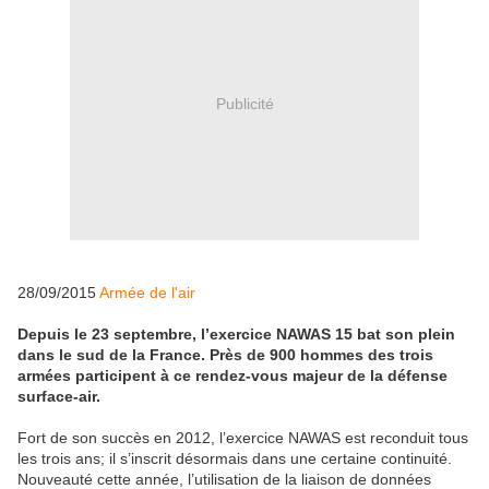
Publicité
28/09/2015
Armée de l'air
Depuis le 23 septembre, l’exercice NAWAS 15 bat son plein
dans le sud de la France. Près de 900 hommes des trois
armées participent à ce rendez-vous majeur de la défense
surface-air.
Fort de son succès en 2012, l’exercice NAWAS est reconduit tous
les trois ans; il s’inscrit désormais dans une certaine continuité.
Nouveauté cette année, l’utilisation de la liaison de données