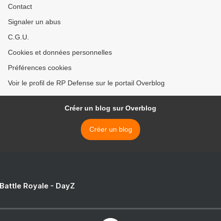
Contact
Signaler un abus
C.G.U.
Cookies et données personnelles
Préférences cookies
Voir le profil de RP Defense sur le portail Overblog
Créer un blog sur Overblog
Créer un blog
 Battle Royale - DayZ