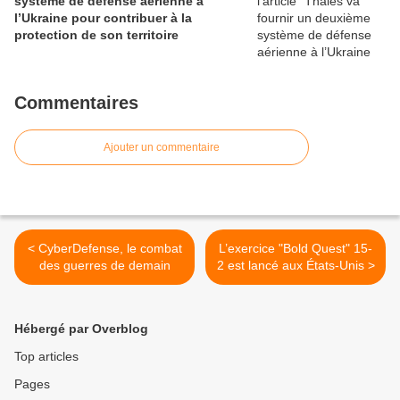
système de défense aérienne à
l’Ukraine pour contribuer à la
protection de son territoire
Commentaires
Ajouter un commentaire
< CyberDefense, le combat
L’exercice "Bold Quest" 15-
des guerres de demain
2 est lancé aux États-Unis >
Hébergé par Overblog
Top articles
Pages