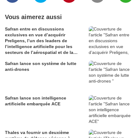
Vous aimerez aussi
Safran entre en discussions
exclusives en vue d’acquérir
Preligens, l’un des leaders de
l’intelligence artificielle pour les
secteurs de l’aérospatial et de la
défense
Safran lance son système de lutte
anti-drones
Safran lance son intelligence
artificielle embarquée ACE
Thales va fournir un deuxième