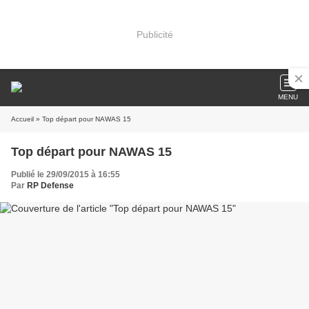
Publicité
MENU
Accueil
» Top départ pour NAWAS 15
Top départ pour NAWAS 15
Publié le 29/09/2015 à 16:55
Par
RP Defense