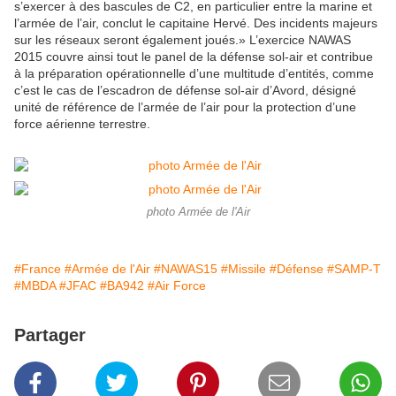
s’exercer à des bascules de C2, en particulier entre la marine et
l’armée de l’air, conclut le capitaine Hervé. Des incidents majeurs
sur les réseaux seront également joués.» L’exercice NAWAS
2015 couvre ainsi tout le panel de la défense sol-air et contribue
à la préparation opérationnelle d’une multitude d’entités, comme
c’est le cas de l’escadron de défense sol-air d’Avord, désigné
unité de référence de l’armée de l’air pour la protection d’une
force aérienne terrestre.
photo Armée de l'Air
#France
#Armée de l'Air
#NAWAS15
#Missile
#Défense
#SAMP-T
#MBDA
#JFAC
#BA942
#Air Force
Partager