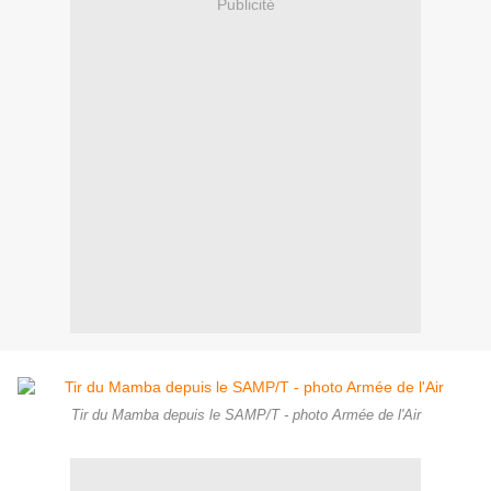
Publicité
Tir du Mamba depuis le SAMP/T - photo Armée de l'Air