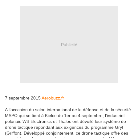
Publicité
7 septembre 2015
Aerobuzz.fr
A l’occasion du salon international de la défense et de la sécurité
MSPO qui se tient à Kielce du 1er au 4 septembre, l’industriel
polonais WB Electronics et Thales ont dévoilé leur système de
drone tactique répondant aux exigences du programme Gryf
(Griffon). Développé conjointement, ce drone tactique offre des