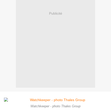
Publicité
Watchkeeper - photo Thales Group