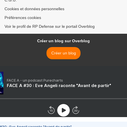
C.G.U.
Cookies et données personnelles
Préférences cookies
Voir le profil de RP Defense sur le portail Overblog
Créer un blog sur Overblog
Créer un blog
FACE A - un podcast Purecharts
FACE A #30 : Eve Angeli raconte "Avant de partir"
#30 : Eve Angeli raconte "Avant de partir"