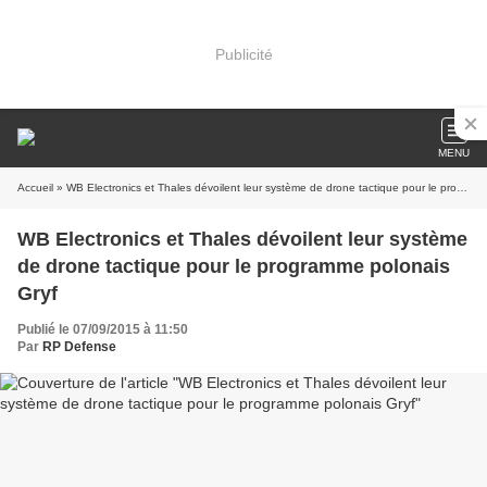
Publicité
MENU
Accueil
» WB Electronics et Thales dévoilent leur système de drone tactique pour le programme polonais Gryf
WB Electronics et Thales dévoilent leur système
de drone tactique pour le programme polonais
Gryf
Publié le 07/09/2015 à 11:50
Par
RP Defense