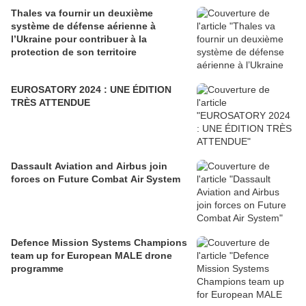
Thales va fournir un deuxième
système de défense aérienne à
l’Ukraine pour contribuer à la
protection de son territoire
EUROSATORY 2024 : UNE ÉDITION
TRÈS ATTENDUE
Dassault Aviation and Airbus join
forces on Future Combat Air System
Defence Mission Systems Champions
team up for European MALE drone
programme