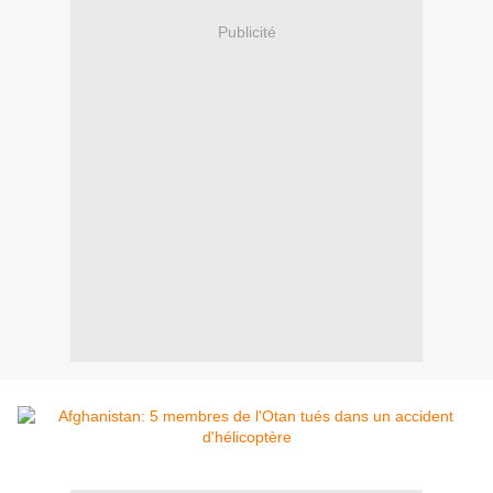
Publicité