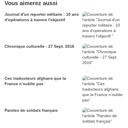
Vous aimerez aussi
Journal d'un reporter militaire : 10 ans
d'opérations à travers l'objectif
Chronique culturelle - 27 Sept. 2016
Ces traducteurs afghans que la
France n’oublie pas
Paroles de soldats français