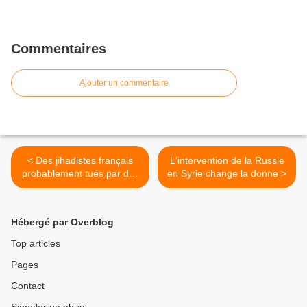
Commentaires
Ajouter un commentaire
< Des jihadistes français
L'intervention de la Russie
probablement tués par des
en Syrie change la donne >
frappes françaises en Syrie
Hébergé par Overblog
Top articles
Pages
Contact