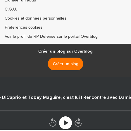
Signaler un abus
C.G.U.
Cookies et données personnelles
Préférences cookies
Voir le profil de RP Defense sur le portail Overblog
Créer un blog sur Overblog
Créer un blog
 DiCaprio et Tobey Maguire, c'est lui ! Rencontre avec Dam