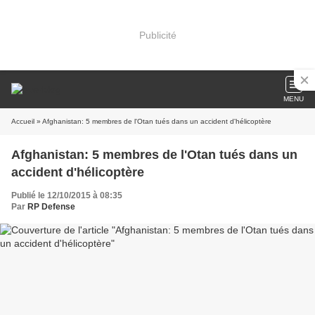
Publicité
MENU
Accueil
» Afghanistan: 5 membres de l'Otan tués dans un accident d'hélicoptère
Afghanistan: 5 membres de l'Otan tués dans un
accident d'hélicoptère
Publié le 12/10/2015 à 08:35
Par
RP Defense