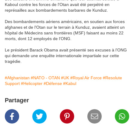
Kaboul contre les forces de l'Otan avait été perpétré en
représailles aux bombardements barbares de Kunduz.
Des bombardements aériens américains, en soutien aux forces
afghanes et de l'Otan sur le terrain à Kunduz, avaient atteint un
hôpital de Médecins sans frontières (MSF) faisant au moins 22
morts, dont 12 employés de l'ONG.
Le président Barack Obama avait présenté ses excuses à l'ONG
qui demande une enquête internationale impartiale sur cette
tragédie.
#Afghanistan
#NATO - OTAN
#UK
#Royal Air Force
#Resolute
Support
#Helicopter
#Défense
#Kabul
Partager