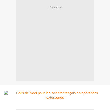
Publicité