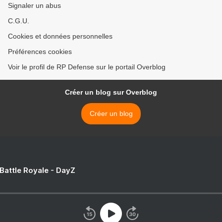
Signaler un abus
C.G.U.
Cookies et données personnelles
Préférences cookies
Voir le profil de RP Defense sur le portail Overblog
Créer un blog sur Overblog
Créer un blog
 Battle Royale - DayZ