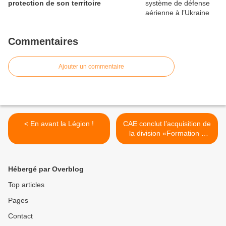
protection de son territoire
Commentaires
Ajouter un commentaire
< En avant la Légion !
CAE conclut l’acquisition de
la division «Formation à
l’aviation militaire» de
Bombardier >
Hébergé par Overblog
Top articles
Pages
Contact