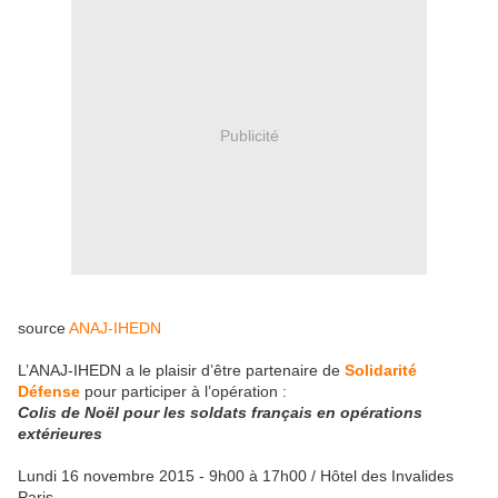
Publicité
source
ANAJ-IHEDN
L’ANAJ-IHEDN a le plaisir d’être partenaire de
Solidarité
Défense
pour participer à l’opération :
Colis de Noël pour les soldats français en opérations
extérieures
Lundi 16 novembre 2015 - 9h00 à 17h00 / Hôtel des Invalides
Paris