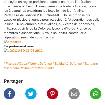
déployés en région parisienne dans le cadre de l’opération
« Sentinelle ». Ces militaires, venant de toute la France, passent
les 3 semaines encadrant les fêtes loin de leur famille.
Partenaire de l’édition 2015, l’ANAJ-IHEDN se propose d’y
associer plusieurs jeunes pour participer à l’élaboration des colis,
le lundi 16 novembres aux Invalides, aux côtés de bénévoles,
militaires et civils de la Défense, lycéens d’Ile-de-France ou
membres d’associations. Si vous souhaitez contribuer à
l’opération, merci de vous inscrire :
En partenariat avec
#France
#Opex
#Noël
#Défense
#Solidarité Défense
#Sangaris
#Barkhane
#Chammal
#Sentinelle
Partager