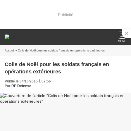
Publicité
MENU
Accueil
» Colis de Noël pour les soldats français en opérations extérieures
Colis de Noël pour les soldats français en
opérations extérieures
Publié le 04/10/2015 à 07:56
Par
RP Defense