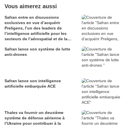
Vous aimerez aussi
Safran entre en discussions
exclusives en vue d’acquérir
Preligens, l’un des leaders de
l’intelligence artificielle pour les
secteurs de l’aérospatial et de la
défense
Safran lance son système de lutte
anti-drones
Safran lance son intelligence
artificielle embarquée ACE
Thales va fournir un deuxième
système de défense aérienne à
l’Ukraine pour contribuer à la