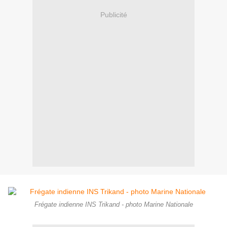
Publicité
Frégate indienne INS Trikand - photo Marine Nationale