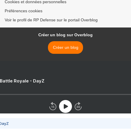
Cookies et données personnelles
Préférences cookies
Voir le profil de RP Defense sur le portail Overblog
Créer un blog sur Overblog
Créer un blog
 Battle Royale - DayZ
 DayZ