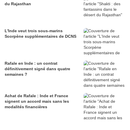
du Rajasthan
L'Inde veut trois sous-marins
Scorpène supplémentaires de DCNS
Rafale en Inde : un contrat
définitivement signé dans quatre
semaines ?
Achat de Rafale : Inde et France
signent un accord mais sans les
modalités financières