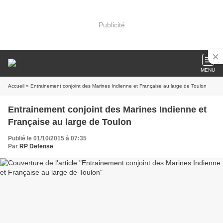
Publicité
MENU
Accueil
» Entrainement conjoint des Marines Indienne et Française au large de Toulon
Entrainement conjoint des Marines Indienne et
Française au large de Toulon
Publié le 01/10/2015 à 07:35
Par
RP Defense