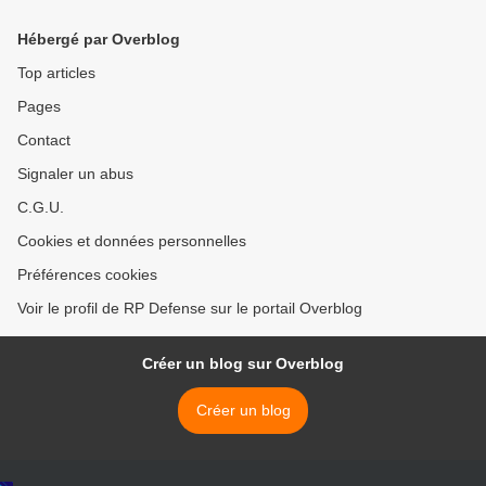
Swedish navy submarines >
Hébergé par Overblog
Top articles
Pages
Contact
Signaler un abus
C.G.U.
Cookies et données personnelles
Préférences cookies
Voir le profil de RP Defense sur le portail Overblog
Créer un blog sur Overblog
Créer un blog