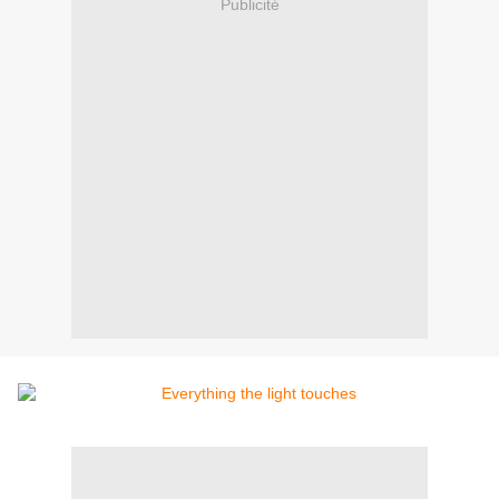
Publicité