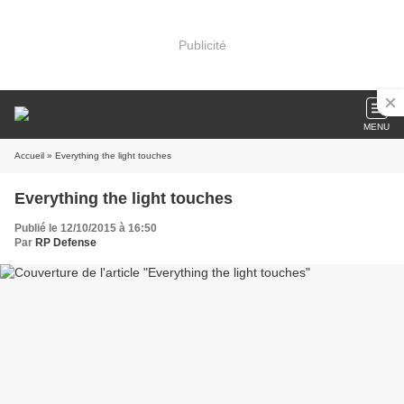
Publicité
MENU
Accueil
» Everything the light touches
Everything the light touches
Publié le 12/10/2015 à 16:50
Par
RP Defense