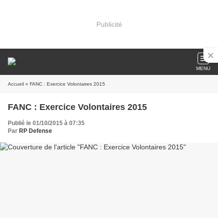
Publicité
MENU
Accueil
» FANC : Exercice Volontaires 2015
FANC : Exercice Volontaires 2015
Publié le 01/10/2015 à 07:35
Par
RP Defense