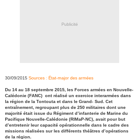
Publicité
30/09/2015
Sources : État-major des armées
Du 14 au 18 septembre 2015, les Forces armées en Nouvelle-
Calédonie (FANC) ont réalisé un exercice interarmées dans
la région de la Tontouta et dans le Grand- Sud. Cet
entraînement, regroupant plus de 250 militaires dont une
majorité était issue du Régiment d’infanterie de Marine du
Pacifique Nouvelle-Calédonie (RIMaP-NC), avait pour but
d’entretenir leur capacité opérationnelle dans le cadre des
missions réalisées sur les différents théâtres d’opérations
de la région.