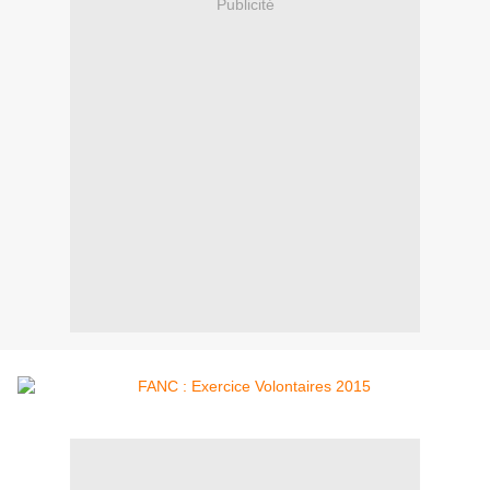
Publicité