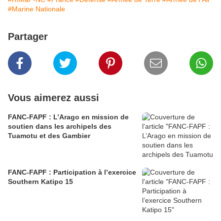
#Marine Nationale
Partager
Vous aimerez aussi
FANC-FAPF : L’Arago en mission de
soutien dans les archipels des
Tuamotu et des Gambier
FANC-FAPF : Participation à l’exercice
Southern Katipo 15