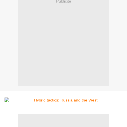
Publicité