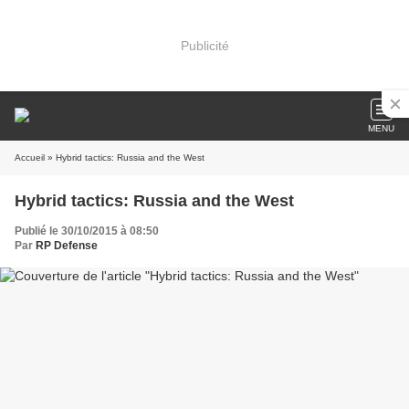
Publicité
MENU
Accueil
» Hybrid tactics: Russia and the West
Hybrid tactics: Russia and the West
Publié le 30/10/2015 à 08:50
Par
RP Defense