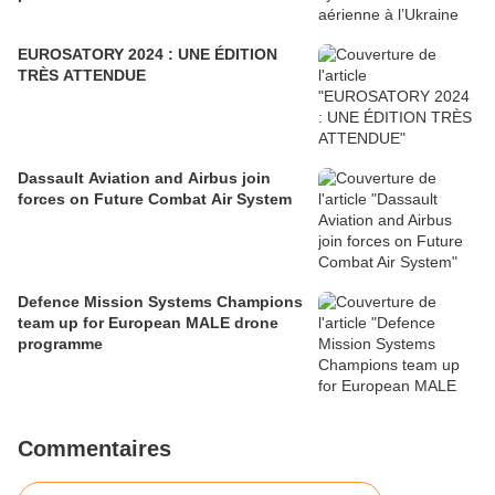
EUROSATORY 2024 : UNE ÉDITION
TRÈS ATTENDUE
Dassault Aviation and Airbus join
forces on Future Combat Air System
Defence Mission Systems Champions
team up for European MALE drone
programme
Commentaires