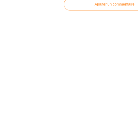
Ajouter un commentaire