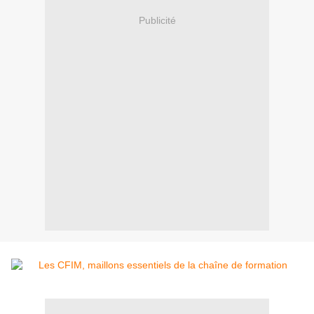
Publicité