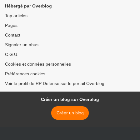
Hébergé par Overblog
Top articles
Pages
Contact
Signaler un abus
C.G.U.
Cookies et données personnelles
Préférences cookies
Voir le profil de RP Defense sur le portail Overblog
Créer un blog sur Overblog
Créer un blog