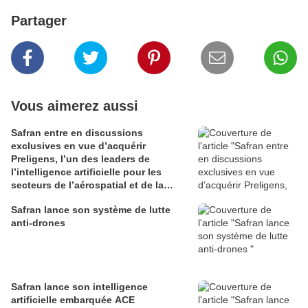
Partager
Vous aimerez aussi
Safran entre en discussions
exclusives en vue d’acquérir
Preligens, l’un des leaders de
l’intelligence artificielle pour les
secteurs de l’aérospatial et de la
défense
Safran lance son système de lutte
anti-drones
Safran lance son intelligence
artificielle embarquée ACE