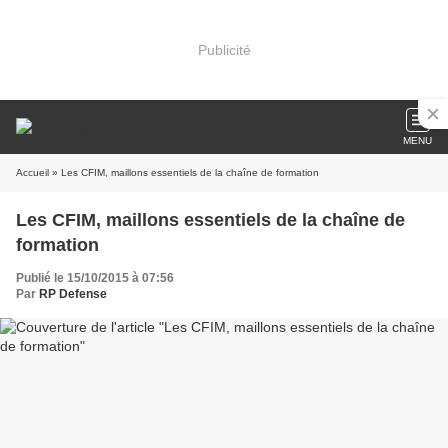
Publicité
MENU
Accueil
» Les CFIM, maillons essentiels de la chaîne de formation
Les CFIM, maillons essentiels de la chaîne de
formation
Publié le 15/10/2015 à 07:56
Par
RP Defense