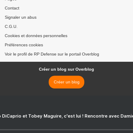
Contact
Signaler un abus
C.G.U.
Cookies et données personnelles
Préférences cookies
Voir le profil de RP Defense sur le portail Overblog
Créer un blog sur Overblog
Créer un blog
 DiCaprio et Tobey Maguire, c'est lui ! Rencontre avec Dam