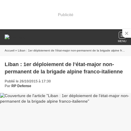
Publicité
MENU
Accueil
» Liban : 1er déploiement de l’état-major non-permanent de la brigade alpine franco-italienne
Liban : 1er déploiement de l’état-major non-
permanent de la brigade alpine franco-italienne
Publié le 26/10/2015 à 17:30
Par
RP Defense