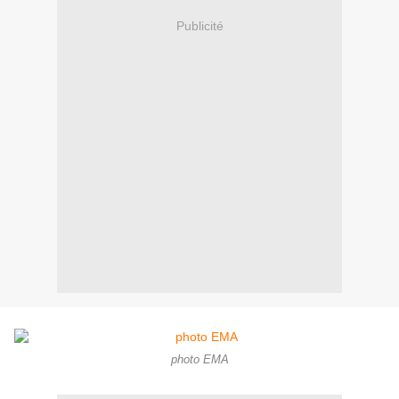
Publicité
photo EMA