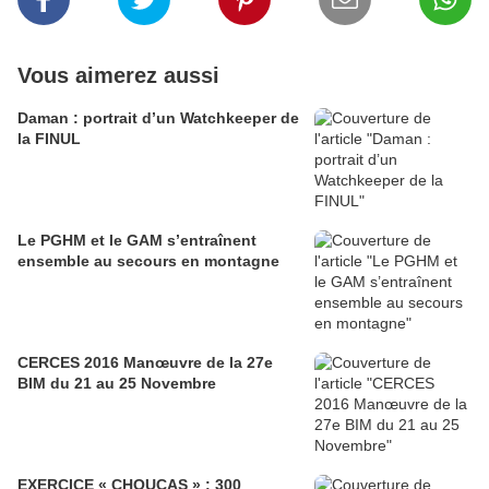
Vous aimerez aussi
Daman : portrait d’un Watchkeeper de
la FINUL
Le PGHM et le GAM s’entraînent
ensemble au secours en montagne
CERCES 2016 Manœuvre de la 27e
BIM du 21 au 25 Novembre
EXERCICE « CHOUCAS » : 300