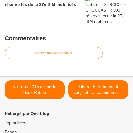
réservistes de la 27e BIM mobilisés
Commentaires
Ajouter un commentaire
< Urubu 2015 accueille
Liban : Entraînement
deux Rafale
conjoint franco-indonésien
>
Hébergé par Overblog
Top articles
Pages