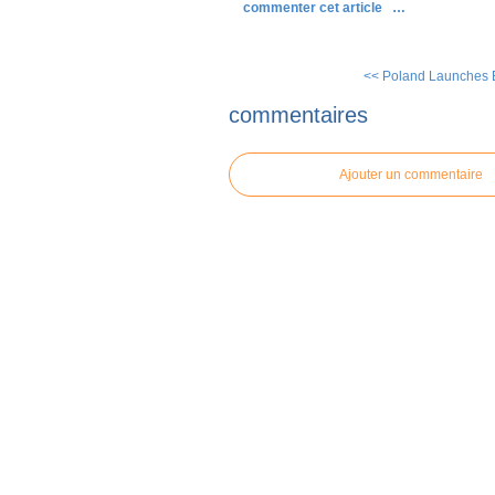
commenter cet article
…
<< Poland Launches Ef
commentaires
Ajouter un commentaire