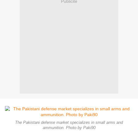
Publicité
The Pakistani defense market specializes in small arms and
ammunition. Photo by Paki90