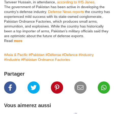
Tanveer Hussain, in attendance,
according to IHS Janes
.
The government of Pakistan has been active in developing the
country's defense industry.
Defense News reports
the country has
experienced mild success with its state-owned conglomerate,
Pakistan Ordnance Factories, which produces small arms,
ammunition, and explosives. While the country has historically
been a top importer of arms, Pakistan's military officials said they
are optimistic about the future of defense exports.
Read
more
#Asia & Pacific
#Pakistan
#Défense
#Defence
#Industry
#Industrie
#Pakistan Ordnance Factories
Partager
Vous aimerez aussi