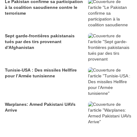
Le Pakistan confirme sa participation
à la coalition saoudienne contre le
terrorisme
Sept garde-frontières pakistanais
tués par des tirs provenant
d'Afghanistan
Tunisie-USA : Des missiles Hellfire
pour l’Armée tunisienne
Warplanes: Armed Pakistani UAVs
Arrive