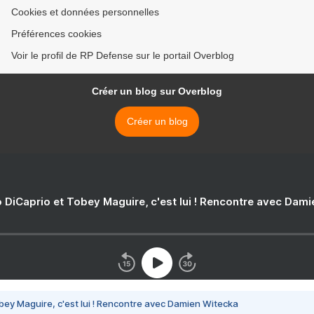
Cookies et données personnelles
Préférences cookies
Voir le profil de RP Defense sur le portail Overblog
Créer un blog sur Overblog
Créer un blog
 DiCaprio et Tobey Maguire, c'est lui ! Rencontre avec Dam
bey Maguire, c'est lui ! Rencontre avec Damien Witecka