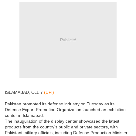
Publicité
ISLAMABAD, Oct. 7
(UPI)
Pakistan promoted its defense industry on Tuesday as its
Defense Export Promotion Organization launched an exhibition
center in Islamabad.
The inauguration of the display center showcased the latest
products from the country's public and private sectors, with
Pakistani military officials, including Defense Production Minister