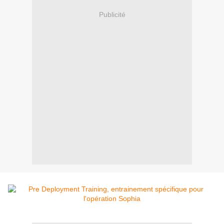
Publicité