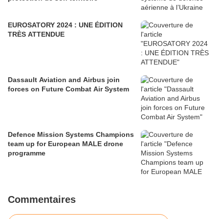
EUROSATORY 2024 : UNE ÉDITION
TRÈS ATTENDUE
Dassault Aviation and Airbus join
forces on Future Combat Air System
Defence Mission Systems Champions
team up for European MALE drone
programme
Commentaires