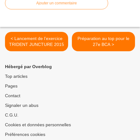
Ajouter un commentaire
< Lancement de l’exercice
Préparation au top pour le
TRIDENT JUNCTURE 2015
27e BCA >
Hébergé par Overblog
Top articles
Pages
Contact
Signaler un abus
C.G.U.
Cookies et données personnelles
Préférences cookies