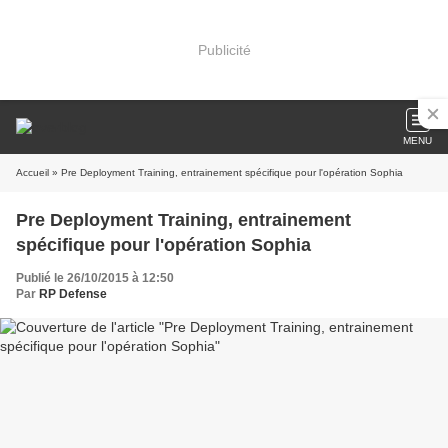
Publicité
MENU
Accueil
» Pre Deployment Training, entrainement spécifique pour l'opération Sophia
Pre Deployment Training, entrainement
spécifique pour l'opération Sophia
Publié le 26/10/2015 à 12:50
Par
RP Defense