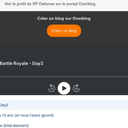
Voir le profil de RP Defense sur le portail Overblog
Créer un blog sur Overblog
Créer un blog
 Battle Royale - DayZ
 DayZ
 a 13 ans (et vous l'avez ignoré)
e (littéralement)