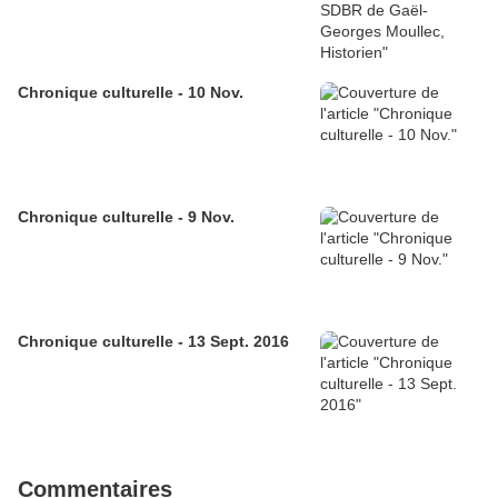
Chronique culturelle - 10 Nov.
Chronique culturelle - 9 Nov.
Chronique culturelle - 13 Sept. 2016
Commentaires