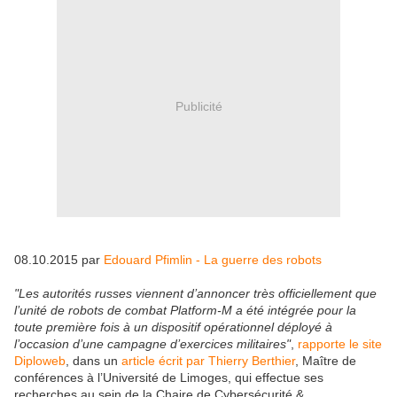
Publicité
08.10.2015 par
Edouard Pfimlin - La guerre des robots
"Les autorités russes viennent d’annoncer très officiellement que
l’unité de robots de combat Platform-M a été intégrée pour la
toute première fois à un dispositif opérationnel déployé à
l’occasion d’une campagne d’exercices militaires"
,
rapporte le site
Diploweb
, dans un
article écrit par Thierry Berthier
, Maître de
conférences à l’Université de Limoges, qui effectue ses
recherches au sein de la Chaire de Cybersécurité &