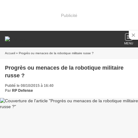
Publicité
MENU
Accueil
» Progrès ou menaces de la robotique militaire russe ?
Progrès ou menaces de la robotique militaire
russe ?
Publié le 08/10/2015 à 16:40
Par
RP Defense