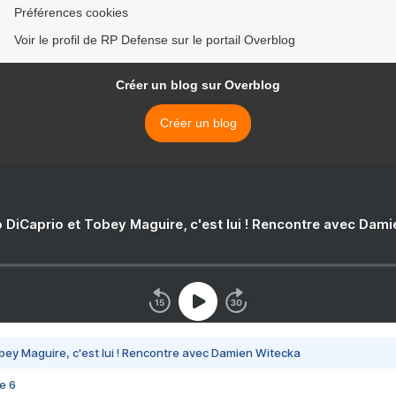
Préférences cookies
Voir le profil de RP Defense sur le portail Overblog
Créer un blog sur Overblog
Créer un blog
 DiCaprio et Tobey Maguire, c'est lui ! Rencontre avec Dam
bey Maguire, c'est lui ! Rencontre avec Damien Witecka
e 6