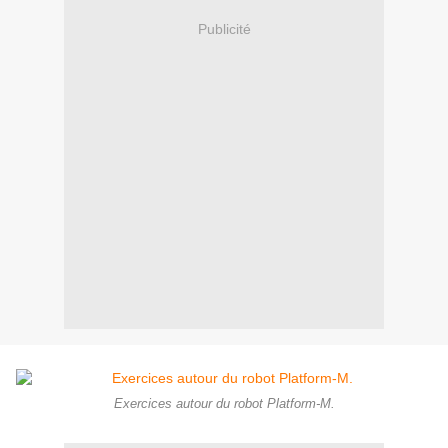
Publicité
Exercices autour du robot Platform-M.