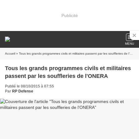
Publicité
MENU
Accueil
» Tous les grands programmes civils et militaires passent par les souffleries de l'ONERA
Tous les grands programmes civils et militaires
passent par les souffleries de l'ONERA
Publié le 08/10/2015 à 07:55
Par
RP Defense