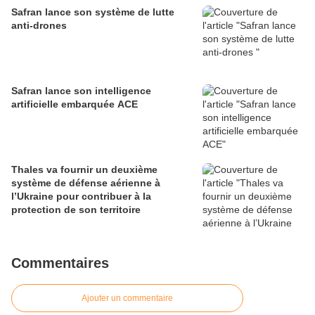
défense
Safran lance son système de lutte
anti-drones
Safran lance son intelligence
artificielle embarquée ACE
Thales va fournir un deuxième
système de défense aérienne à
l’Ukraine pour contribuer à la
protection de son territoire
Commentaires
Ajouter un commentaire