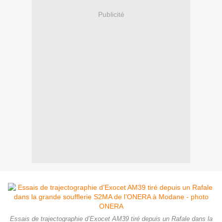
Publicité
Essais de trajectographie d’Exocet AM39 tiré depuis un Rafale dans la