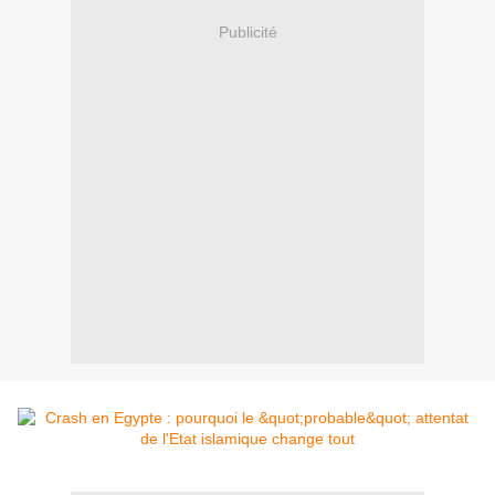
Publicité