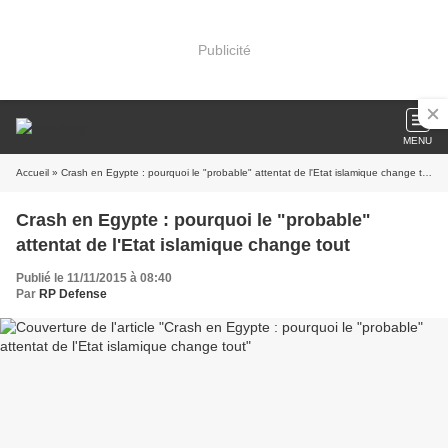
Publicité
MENU
Accueil
» Crash en Egypte : pourquoi le "probable" attentat de l'Etat islamique change tout
Crash en Egypte : pourquoi le "probable"
attentat de l'Etat islamique change tout
Publié le 11/11/2015 à 08:40
Par
RP Defense