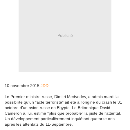
Publicité
10 novembre 2015
JDD
Le Premier ministre russe, Dimitri Medvedev, a admis mardi la
possibilité qu'un "acte terroriste" ait été à l'origine du crash le 31
octobre d'un avion russe en Egypte. Le Britannique David
Cameron a, lui, estimé "plus que probable" la piste de l'attentat.
Un développement particulièrement inquiétant quatorze ans
après les attentats du 11-Septembre.