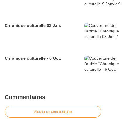
Chronique culturelle 03 Jan.
Chronique culturelle - 6 Oct.
Commentaires
Ajouter un commentaire