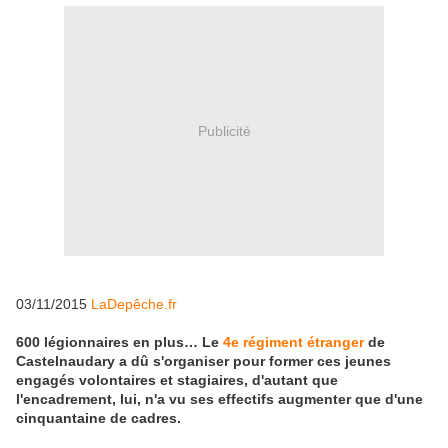
Publicité
03/11/2015
LaDepêche.fr
600 légionnaires en plus… Le
4e régiment étranger
de
Castelnaudary a dû s'organiser pour former ces jeunes
engagés volontaires et stagiaires, d'autant que
l'encadrement, lui, n'a vu ses effectifs augmenter que d'une
cinquantaine de cadres.