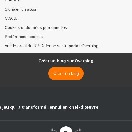
Contact
Signaler un abus
C.G.U.
Cookies et données personnelles
Préférences cookies
Voir le profil de RP Defense sur le portail Overblog
Créer un blog sur Overblog
Créer un blog
e jeu qui a transformé l’ennui en chef-d’œuvre