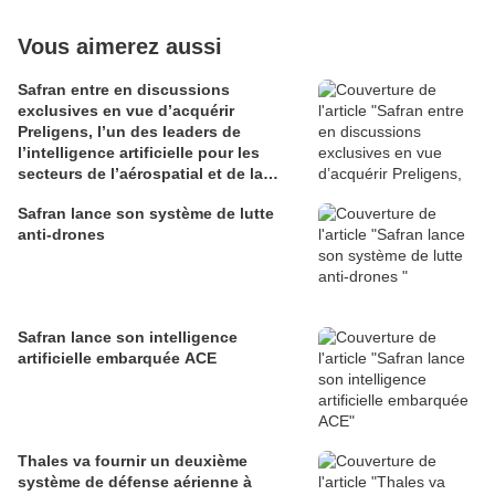
Vous aimerez aussi
Safran entre en discussions
exclusives en vue d’acquérir
Preligens, l’un des leaders de
l’intelligence artificielle pour les
secteurs de l’aérospatial et de la
défense
Safran lance son système de lutte
anti-drones
Safran lance son intelligence
artificielle embarquée ACE
Thales va fournir un deuxième
système de défense aérienne à