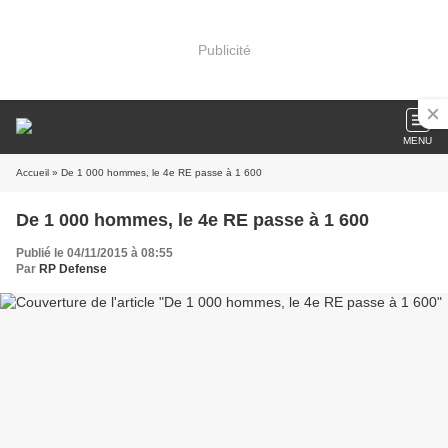
Publicité
MENU
Accueil
» De 1 000 hommes, le 4e RE passe à 1 600
De 1 000 hommes, le 4e RE passe à 1 600
Publié le 04/11/2015 à 08:55
Par
RP Defense