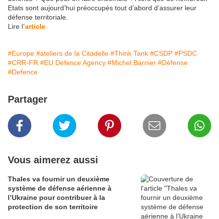
Etats sont aujourd’hui préoccupés tout d’abord d’assurer leur
défense territoriale.
Lire l
’article
#Europe
#ateliers de la Citadelle
#Think Tank
#CSDP
#PSDC
#CRR-FR
#EU Defence Agency
#Michel Barnier
#Défense
#Defence
Partager
Vous aimerez aussi
Thales va fournir un deuxième
système de défense aérienne à
l’Ukraine pour contribuer à la
protection de son territoire