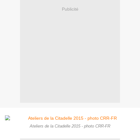
Publicité
Ateliers de la Citadelle 2015 - photo CRR-FR