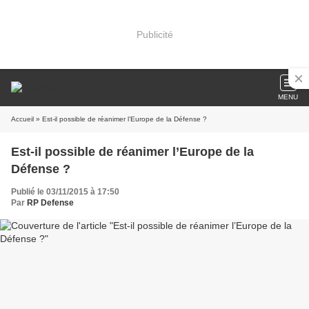
Publicité
MENU
Accueil
» Est-il possible de réanimer l’Europe de la Défense ?
Est-il possible de réanimer l’Europe de la
Défense ?
Publié le 03/11/2015 à 17:50
Par
RP Defense