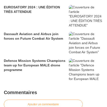
EUROSATORY 2024 : UNE ÉDITION
TRÈS ATTENDUE
Dassault Aviation and Airbus join
forces on Future Combat Air System
Defence Mission Systems Champions
team up for European MALE drone
programme
Commentaires
Ajouter un commentaire