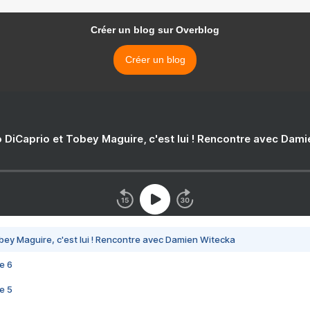
Créer un blog sur Overblog
Créer un blog
 DiCaprio et Tobey Maguire, c'est lui ! Rencontre avec Dam
bey Maguire, c'est lui ! Rencontre avec Damien Witecka
e 6
e 5