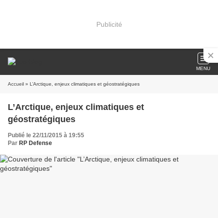
Publicité
MENU
Accueil
» L’Arctique, enjeux climatiques et géostratégiques
L’Arctique, enjeux climatiques et
géostratégiques
Publié le 22/11/2015 à 19:55
Par
RP Defense