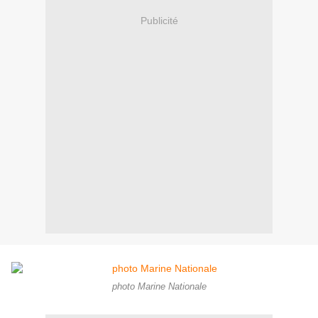
Publicité
photo Marine Nationale