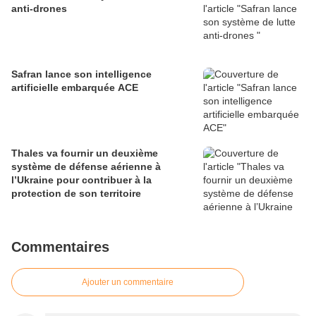
anti-drones
Safran lance son intelligence
artificielle embarquée ACE
Thales va fournir un deuxième
système de défense aérienne à
l’Ukraine pour contribuer à la
protection de son territoire
Commentaires
Ajouter un commentaire