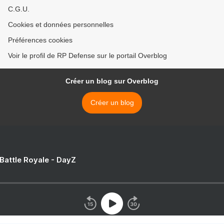
C.G.U.
Cookies et données personnelles
Préférences cookies
Voir le profil de RP Defense sur le portail Overblog
Créer un blog sur Overblog
Créer un blog
 Battle Royale - DayZ