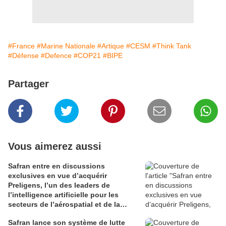
#France
#Marine Nationale
#Artique
#CESM
#Think Tank
#Défense
#Defence
#COP21
#BIPE
Partager
Vous aimerez aussi
Safran entre en discussions
exclusives en vue d’acquérir
Preligens, l’un des leaders de
l’intelligence artificielle pour les
secteurs de l’aérospatial et de la
défense
Safran lance son système de lutte