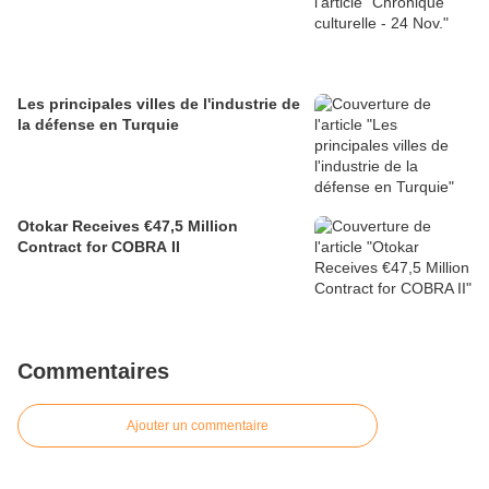
Les principales villes de l'industrie de
la défense en Turquie
Otokar Receives €47,5 Million
Contract for COBRA II
Commentaires
Ajouter un commentaire