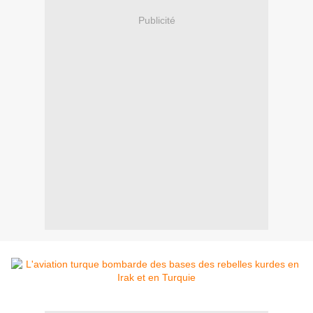
Publicité