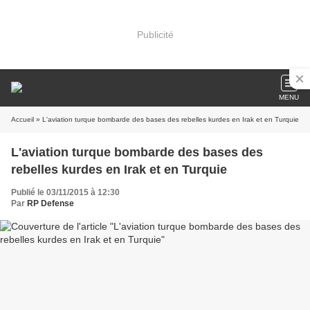
Publicité
MENU
Accueil
» L'aviation turque bombarde des bases des rebelles kurdes en Irak et en Turquie
L'aviation turque bombarde des bases des
rebelles kurdes en Irak et en Turquie
Publié le 03/11/2015 à 12:30
Par
RP Defense