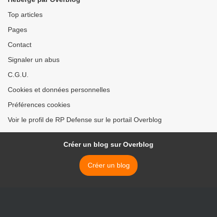
Top articles
Pages
Contact
Signaler un abus
C.G.U.
Cookies et données personnelles
Préférences cookies
Voir le profil de RP Defense sur le portail Overblog
Créer un blog sur Overblog
Créer un blog