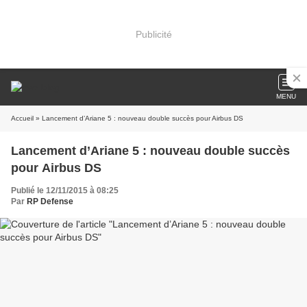
Publicité
MENU
Accueil
» Lancement d’Ariane 5 : nouveau double succès pour Airbus DS
Lancement d’Ariane 5 : nouveau double succès
pour Airbus DS
Publié le 12/11/2015 à 08:25
Par
RP Defense