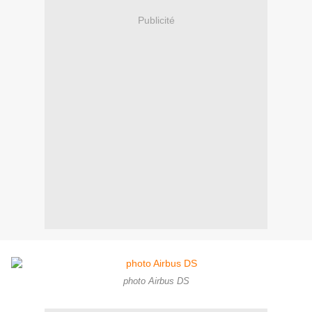
Publicité
photo Airbus DS