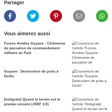
Partager
Vous aimerez aussi
Forces Armées Guyane : Cérémonie
de passation de commandement
militaire au Pará
Guyane : Destruction de puits à
Dorlin
[Intégrale] Quand le terrain est le
premier ennemi (JDEF 1/2)