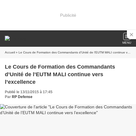
Publicité
MENU
Accueil
» Le Cours de Formation des Commandants d’Unité de l’EUTM MALI continue vers l’excellence
Le Cours de Formation des Commandants
d’Unité de l’EUTM MALI continue vers
l’excellence
Publié le 13/11/2015 à 17:45
Par
RP Defense