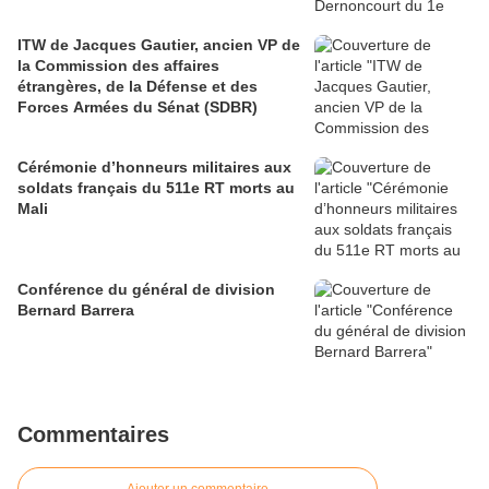
ITW de Jacques Gautier, ancien VP de
la Commission des affaires
étrangères, de la Défense et des
Forces Armées du Sénat (SDBR)
Cérémonie d’honneurs militaires aux
soldats français du 511e RT morts au
Mali
Conférence du général de division
Bernard Barrera
Commentaires