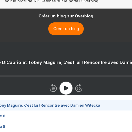
Voir le profil de RP Defense sur le portail Overblog
Créer un blog sur Overblog
Créer un blog
 DiCaprio et Tobey Maguire, c'est lui ! Rencontre avec Dam
bey Maguire, c'est lui ! Rencontre avec Damien Witecka
e 6
e 5