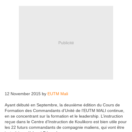
Publicité
12 November 2015 by
EUTM Mali
Ayant débuté en Septembre, la deuxième édition du Cours de
Formation des Commandants d’Unité de l’EUTM MALI continue,
en se concentrant sur la formation et le leadership. L’instruction
reçue dans le Centre d’Instruction de Koulikoro est bien utile pour
les 22 futurs commandants de compagnie maliens, qui vont être