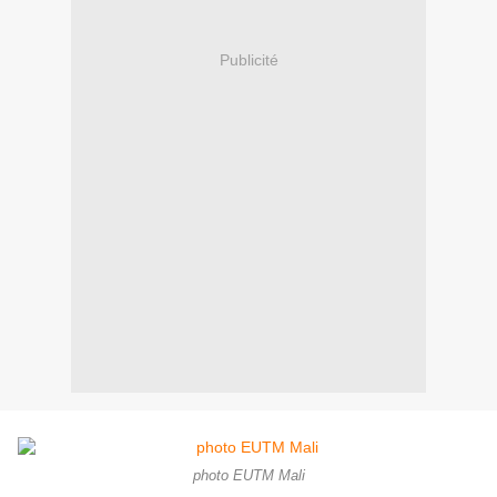
Publicité
photo EUTM Mali