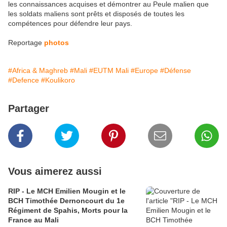
les connaissances acquises et démontrer au Peule malien que
les soldats maliens sont prêts et disposés de toutes les
compétences pour défendre leur pays.
Reportage
photos
#Africa & Maghreb
#Mali
#EUTM Mali
#Europe
#Défense
#Defence
#Koulikoro
Partager
Vous aimerez aussi
RIP - Le MCH Emilien Mougin et le
BCH Timothée Dernoncourt du 1e
Régiment de Spahis, Morts pour la
France au Mali