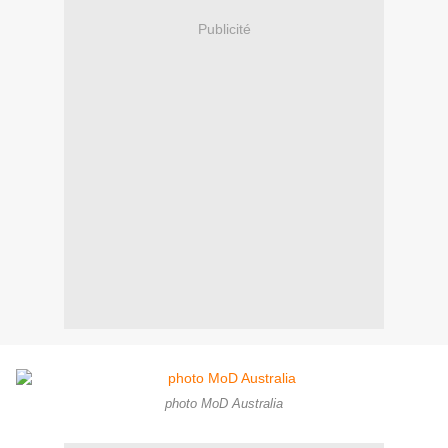
Publicité
photo MoD Australia