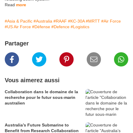
Read
more
#Asia & Pacific
#Australia
#RAAF
#KC-30A
#MRTT
#Air Force
#US Air Force
#Défense
#Defence
#Logistics
Partager
Vous aimerez aussi
Collaboration dans le domaine de la
recherche pour le futur sous-marin
australien
Australia’s Future Submarine to
Benefit from Research Collaboration