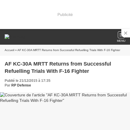
Publicité
MENU
Accueil
» AF KC-30A MRTT Returns from Successful Refuelling Trials With F-16 Fighter
AF KC-30A MRTT Returns from Successful
Refuelling Trials With F-16 Fighter
Publié le 21/12/2015 à 17:35
Par
RP Defense