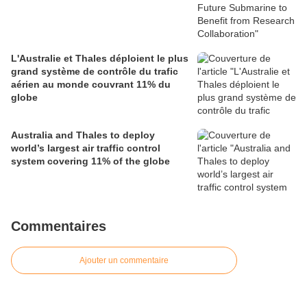
L'Australie et Thales déploient le plus
grand système de contrôle du trafic
aérien au monde couvrant 11% du
globe
Australia and Thales to deploy
world’s largest air traffic control
system covering 11% of the globe
Commentaires
Ajouter un commentaire