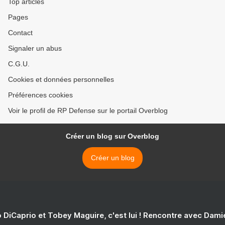
Top articles
Pages
Contact
Signaler un abus
C.G.U.
Cookies et données personnelles
Préférences cookies
Voir le profil de RP Defense sur le portail Overblog
Créer un blog sur Overblog
Créer un blog
 DiCaprio et Tobey Maguire, c'est lui ! Rencontre avec Dam