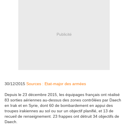
Publicité
30/12/2015
Sources : Etat-major des armées
Depuis le 23 décembre 2015, les équipages français ont réalisé
83 sorties aériennes au-dessus des zones contrôlées par Daech
en Irak et en Syrie, dont 60 de bombardement en appui des
troupes irakiennes au sol ou sur un objectif planifié, et 13 de
recueil de renseignement. 23 frappes ont détruit 34 objectifs de
Daech.