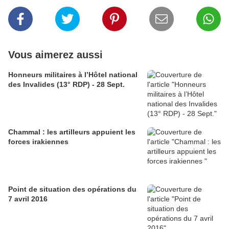
Vous aimerez aussi
Honneurs militaires à l’Hôtel national
des Invalides (13° RDP) - 28 Sept.
Chammal : les artilleurs appuient les
forces irakiennes
Point de situation des opérations du
7 avril 2016