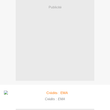
Publicité
Crédits : EMA