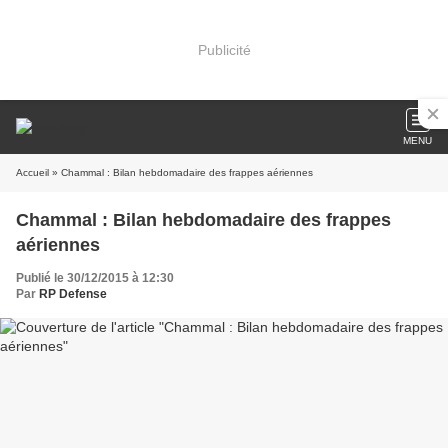
Publicité
MENU
Accueil
» Chammal : Bilan hebdomadaire des frappes aériennes
Chammal : Bilan hebdomadaire des frappes
aériennes
Publié le 30/12/2015 à 12:30
Par
RP Defense