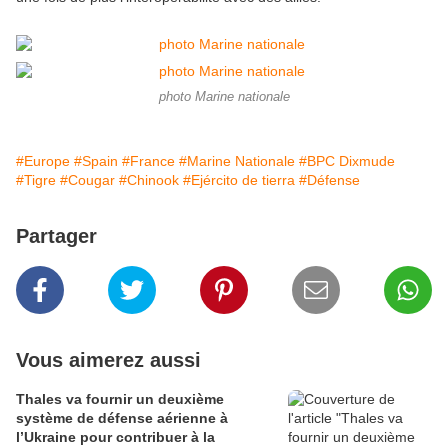
photo Marine nationale
#Europe
#Spain
#France
#Marine Nationale
#BPC Dixmude
#Tigre
#Cougar
#Chinook
#Ejército de tierra
#Défense
Partager
Vous aimerez aussi
Thales va fournir un deuxième
système de défense aérienne à
l’Ukraine pour contribuer à la