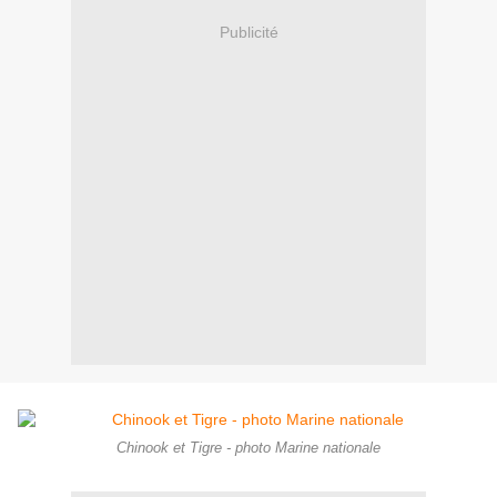
Publicité
Chinook et Tigre - photo Marine nationale