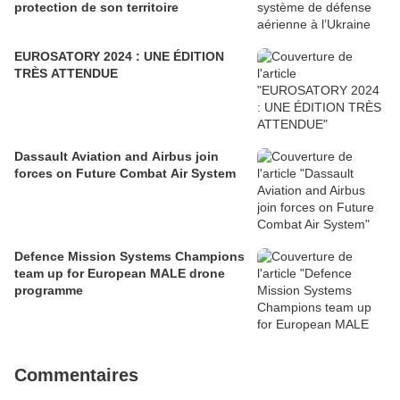
protection de son territoire
EUROSATORY 2024 : UNE ÉDITION
TRÈS ATTENDUE
Dassault Aviation and Airbus join
forces on Future Combat Air System
Defence Mission Systems Champions
team up for European MALE drone
programme
Commentaires