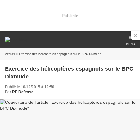
Publicité
MENU
Accueil
» Exercice des hélicoptères espagnols sur le BPC Dixmude
Exercice des hélicoptères espagnols sur le BPC
Dixmude
Publié le 10/12/2015 à 12:50
Par
RP Defense