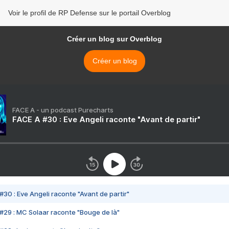
Voir le profil de RP Defense sur le portail Overblog
Créer un blog sur Overblog
Créer un blog
FACE A - un podcast Purecharts
FACE A #30 : Eve Angeli raconte "Avant de partir"
#30 : Eve Angeli raconte "Avant de partir"
#29 : MC Solaar raconte "Bouge de là"