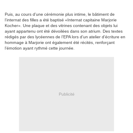
Puis, au cours d’une cérémonie plus intime, le bâtiment de
l’internat des filles a été baptisé «Internat capitaine Marjorie
Kocher». Une plaque et des vitrines contenant des objets lui
ayant appartenu ont été dévoilées dans son atrium. Des textes
rédigés par des lycéennes de l’EPA lors d’un atelier d’écriture en
hommage à Marjorie ont également été récités, renforçant
l’émotion ayant rythmé cette journée.
Publicité