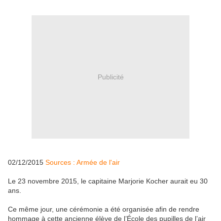
Publicité
02/12/2015
Sources : Armée de l'air
Le 23 novembre 2015, le capitaine Marjorie Kocher aurait eu 30
ans.
Ce même jour, une cérémonie a été organisée afin de rendre
hommage à cette ancienne élève de l’École des pupilles de l’air