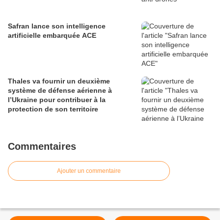
Safran lance son intelligence
artificielle embarquée ACE
Thales va fournir un deuxième
système de défense aérienne à
l’Ukraine pour contribuer à la
protection de son territoire
Commentaires
Ajouter un commentaire