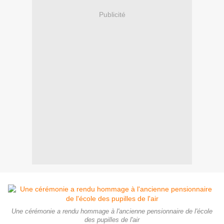
Publicité
Une cérémonie a rendu hommage à l'ancienne pensionnaire de l'école
des pupilles de l'air