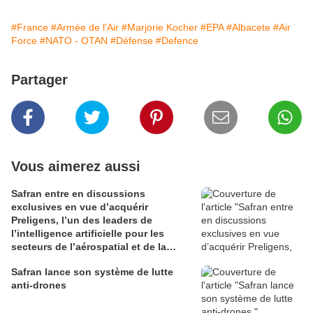
#France
#Armée de l'Air
#Marjorie Kocher
#EPA
#Albacete
#Air
Force
#NATO - OTAN
#Défense
#Defence
Partager
Vous aimerez aussi
Safran entre en discussions
exclusives en vue d’acquérir
Preligens, l’un des leaders de
l’intelligence artificielle pour les
secteurs de l’aérospatial et de la
défense
Safran lance son système de lutte
anti-drones