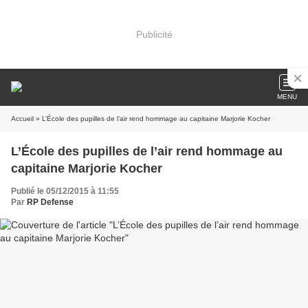
Publicité
MENU
Accueil
» L’École des pupilles de l’air rend hommage au capitaine Marjorie Kocher
L’École des pupilles de l’air rend hommage au
capitaine Marjorie Kocher
Publié le 05/12/2015 à 11:55
Par
RP Defense