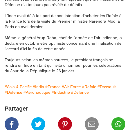
Défense n'a toujours pas révélé de détails.
L'Inde avait déjà fait part de son intention d'acheter les Rafale à
la France lors de la visite du Premier ministre Narendra Modi à
Paris en avril dernier.
Même le général Arup Raha, chef de l'armée de l'air indienne, a
déclaré en octobre être optimiste concernant une finalisation de
l'accord d'ici la fin de cette année.
Toujours selon les mêmes sources, le président français se
rendra en Inde en tant qu'invité d'honneur pour les célébrations
du Jour de la République le 26 janvier.
#Asia & Pacific
#India
#France
#Air Force
#Rafale
#Dassault
#Défense
#Aéronautique
#Industrie
#Defence
Partager