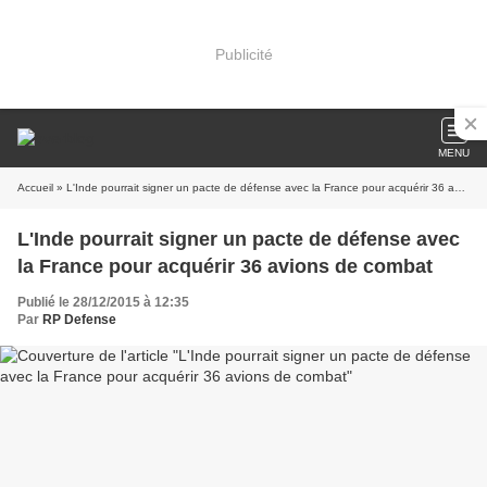
Publicité
MENU
Accueil
» L'Inde pourrait signer un pacte de défense avec la France pour acquérir 36 avions de combat
L'Inde pourrait signer un pacte de défense avec
la France pour acquérir 36 avions de combat
Publié le 28/12/2015 à 12:35
Par
RP Defense