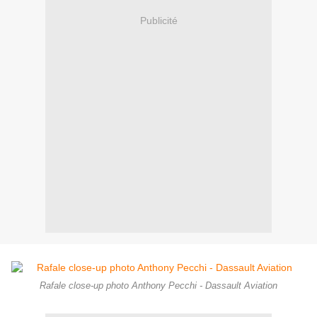
Publicité
Rafale close-up photo Anthony Pecchi - Dassault Aviation