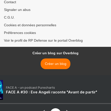
Contact
Signaler un abus
C.G.U.
Cookies et données personnelles
Préférences cookies
Voir le profil de RP Defense sur le portail Overblog
Créer un blog sur Overblog
Créer un blog
FACE A - un podcast Purecharts
FACE A #30 : Eve Angeli raconte "Avant de partir"