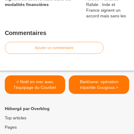
modalités financières
Commentaires
Ajouter un commentaire
< Noël en mer avec
Barkhane: opération
l’équipage du Courbet
tripartite Gougoua >
Hébergé par Overblog
Top articles
Pages