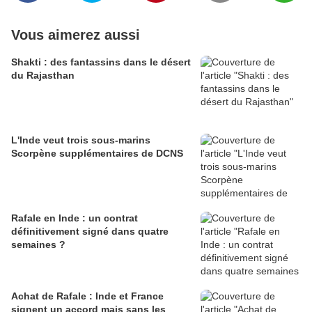
Vous aimerez aussi
Shakti : des fantassins dans le désert
du Rajasthan
L'Inde veut trois sous-marins
Scorpène supplémentaires de DCNS
Rafale en Inde : un contrat
définitivement signé dans quatre
semaines ?
Achat de Rafale : Inde et France
signent un accord mais sans les